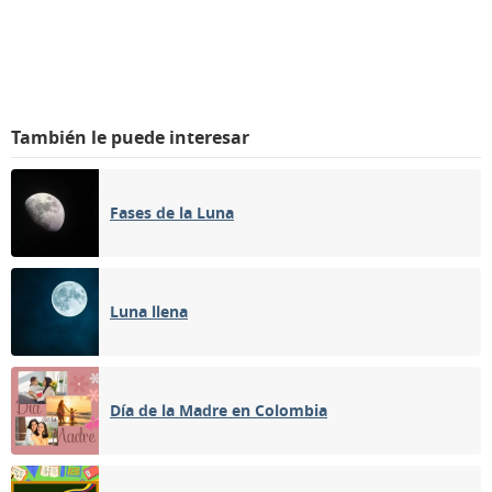
También le puede interesar
Fases de la Luna
Luna llena
Día de la Madre en Colombia