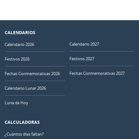
CALENDARIOS
Calendario 2027
Calendario 2026
Festivos 2027
Festivos 2026
Fechas Conmemorativas 2027
Fechas Conmemorativas 2026
Calendario Lunar 2026
Luna de Hoy
CALCULADORAS
¿Cuántos días faltan?