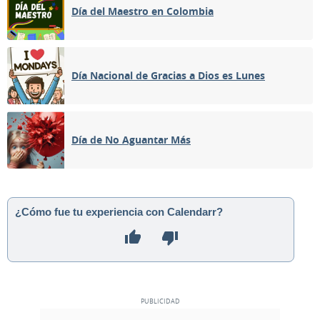
Día del Maestro en Colombia
Día Nacional de Gracias a Dios es Lunes
Día de No Aguantar Más
¿Cómo fue tu experiencia con Calendarr?