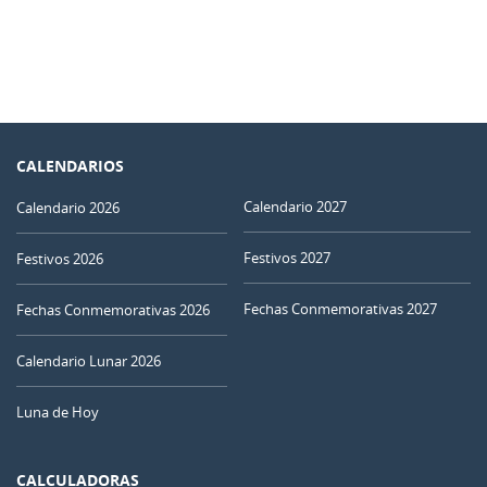
CALENDARIOS
Calendario 2027
Calendario 2026
Festivos 2027
Festivos 2026
Fechas Conmemorativas 2027
Fechas Conmemorativas 2026
Calendario Lunar 2026
Luna de Hoy
CALCULADORAS