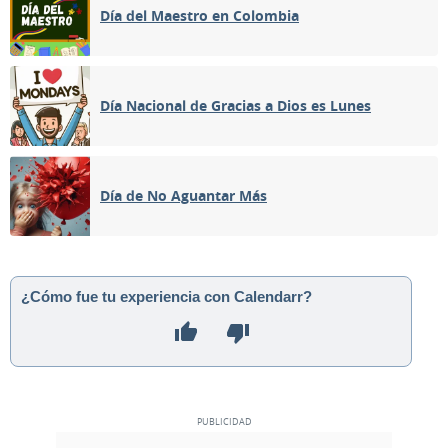
Día del Maestro en Colombia
Día Nacional de Gracias a Dios es Lunes
Día de No Aguantar Más
¿Cómo fue tu experiencia con Calendarr?