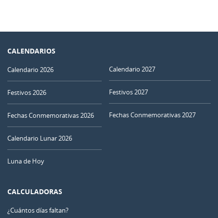
CALENDARIOS
Calendario 2027
Calendario 2026
Festivos 2027
Festivos 2026
Fechas Conmemorativas 2027
Fechas Conmemorativas 2026
Calendario Lunar 2026
Luna de Hoy
CALCULADORAS
¿Cuántos días faltan?