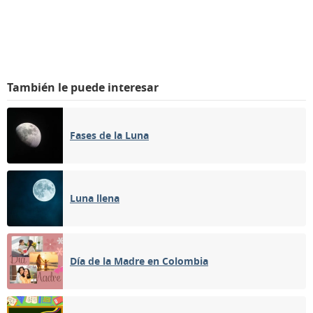
También le puede interesar
Fases de la Luna
Luna llena
Día de la Madre en Colombia