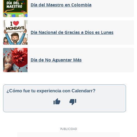
Día del Maestro en Colombia
Día Nacional de Gracias a Dios es Lunes
Día de No Aguantar Más
¿Cómo fue tu experiencia con Calendarr?