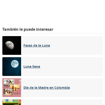
También le puede interesar
Fases de la Luna
Luna llena
Día de la Madre en Colombia