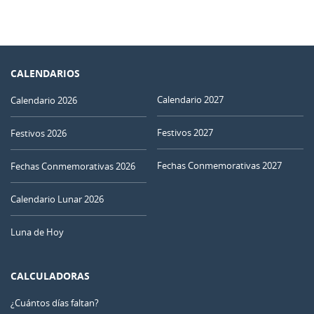
CALENDARIOS
Calendario 2027
Calendario 2026
Festivos 2027
Festivos 2026
Fechas Conmemorativas 2027
Fechas Conmemorativas 2026
Calendario Lunar 2026
Luna de Hoy
CALCULADORAS
¿Cuántos días faltan?