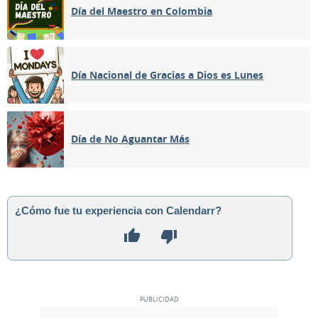
Día del Maestro en Colombia
Día Nacional de Gracias a Dios es Lunes
Día de No Aguantar Más
¿Cómo fue tu experiencia con Calendarr?