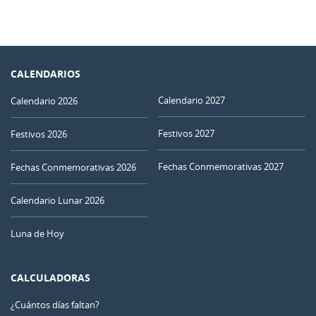
CALENDARIOS
Calendario 2027
Calendario 2026
Festivos 2027
Festivos 2026
Fechas Conmemorativas 2027
Fechas Conmemorativas 2026
Calendario Lunar 2026
Luna de Hoy
CALCULADORAS
¿Cuántos días faltan?