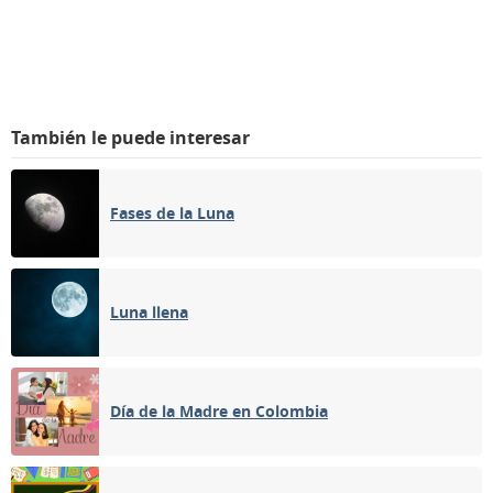
También le puede interesar
Fases de la Luna
Luna llena
Día de la Madre en Colombia