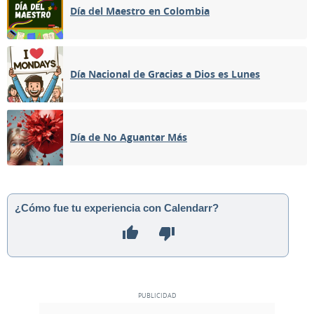
Día del Maestro en Colombia
Día Nacional de Gracias a Dios es Lunes
Día de No Aguantar Más
¿Cómo fue tu experiencia con Calendarr?