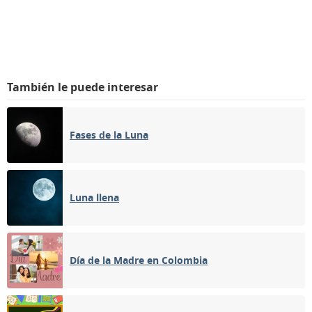
También le puede interesar
Fases de la Luna
Luna llena
Día de la Madre en Colombia