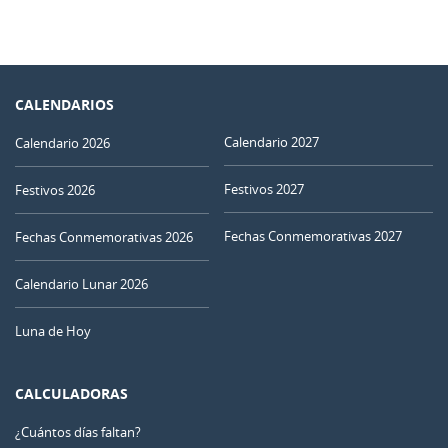
CALENDARIOS
Calendario 2027
Calendario 2026
Festivos 2027
Festivos 2026
Fechas Conmemorativas 2027
Fechas Conmemorativas 2026
Calendario Lunar 2026
Luna de Hoy
CALCULADORAS
¿Cuántos días faltan?