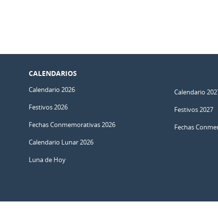
CALENDARIOS
Calendario 2026
Calendario 202
Festivos 2026
Festivos 2027
Fechas Conmemorativas 2026
Fechas Conmem
Calendario Lunar 2026
Luna de Hoy