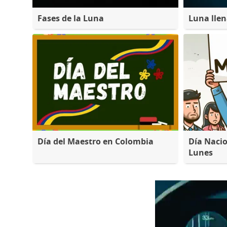
Fases de la Luna
Luna lle
Día del Maestro en Colombia
Día Nacio
Lunes