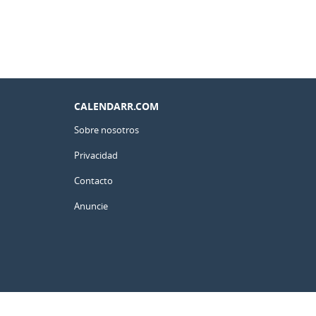
CALENDARR.COM
Sobre nosotros
Privacidad
Contacto
Anuncie