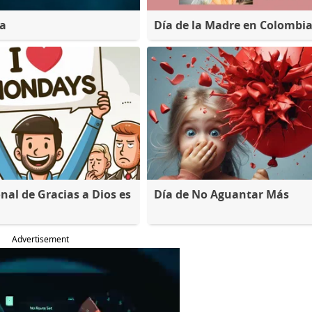
na
Día de la Madre en Colombi
nal de Gracias a Dios es
Día de No Aguantar Más
Advertisement