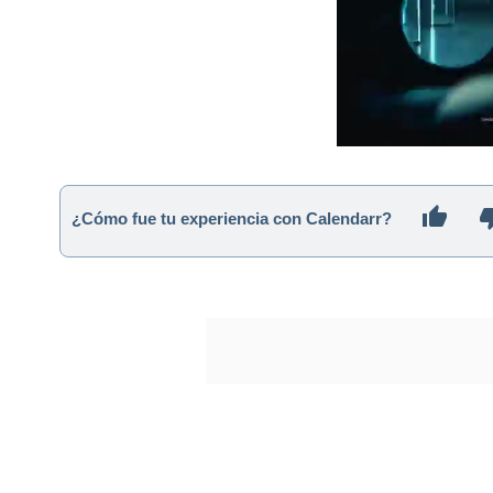
¿Cómo fue tu experiencia con Calendarr?