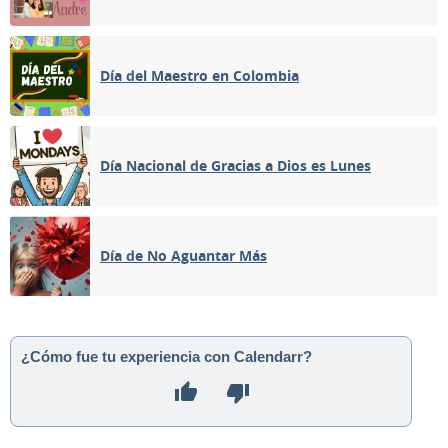
Día del Maestro en Colombia
Día Nacional de Gracias a Dios es Lunes
Día de No Aguantar Más
¿Cómo fue tu experiencia con Calendarr?