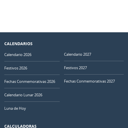
CALENDARIOS
Calendario 2027
Calendario 2026
Festivos 2027
Festivos 2026
Fechas Conmemorativas 2027
Fechas Conmemorativas 2026
Calendario Lunar 2026
Luna de Hoy
CALCULADORAS