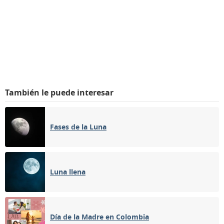
También le puede interesar
Fases de la Luna
Luna llena
Día de la Madre en Colombia