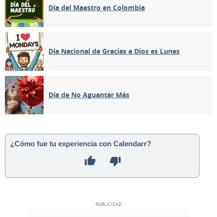
Día del Maestro en Colombia
Día Nacional de Gracias a Dios es Lunes
Día de No Aguantar Más
¿Cómo fue tu experiencia con Calendarr?