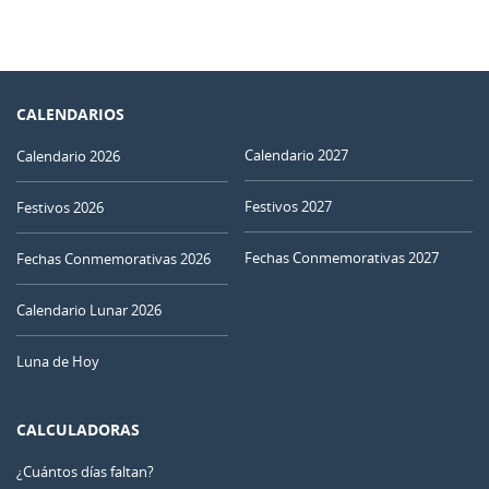
CALENDARIOS
Calendario 2027
Calendario 2026
Festivos 2027
Festivos 2026
Fechas Conmemorativas 2027
Fechas Conmemorativas 2026
Calendario Lunar 2026
Luna de Hoy
CALCULADORAS
¿Cuántos días faltan?