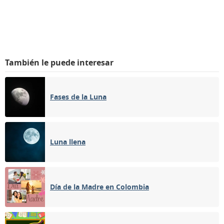
También le puede interesar
Fases de la Luna
Luna llena
Día de la Madre en Colombia