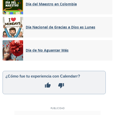
Día del Maestro en Colombia
Día Nacional de Gracias a Dios es Lunes
Día de No Aguantar Más
¿Cómo fue tu experiencia con Calendarr?