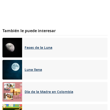
También le puede interesar
Fases de la Luna
Luna llena
Día de la Madre en Colombia