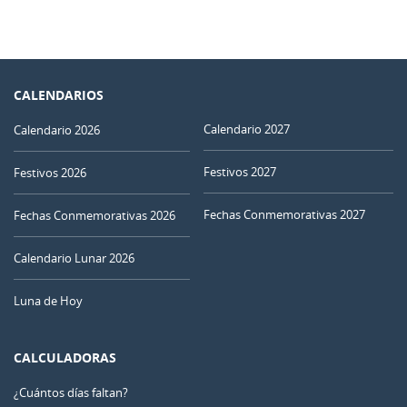
CALENDARIOS
Calendario 2027
Calendario 2026
Festivos 2027
Festivos 2026
Fechas Conmemorativas 2027
Fechas Conmemorativas 2026
Calendario Lunar 2026
Luna de Hoy
CALCULADORAS
¿Cuántos días faltan?