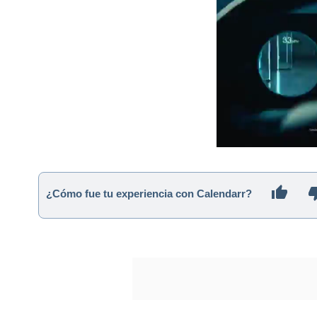
¿Cómo fue tu experiencia con Calendarr?