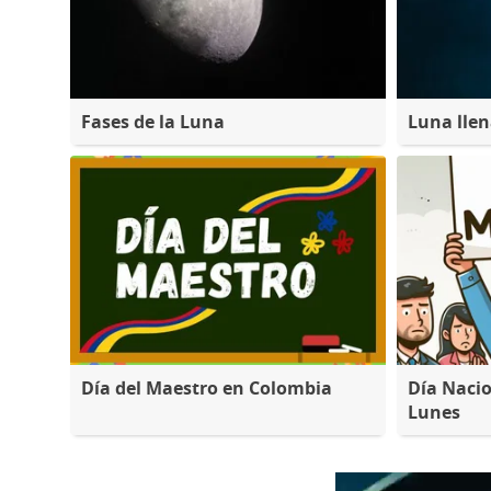
Fases de la Luna
Luna lle
Día del Maestro en Colombia
Día Nacio
Lunes