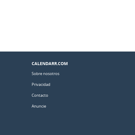
CALENDARR.COM
Sobre nosotros
Privacidad
Contacto
Anuncie