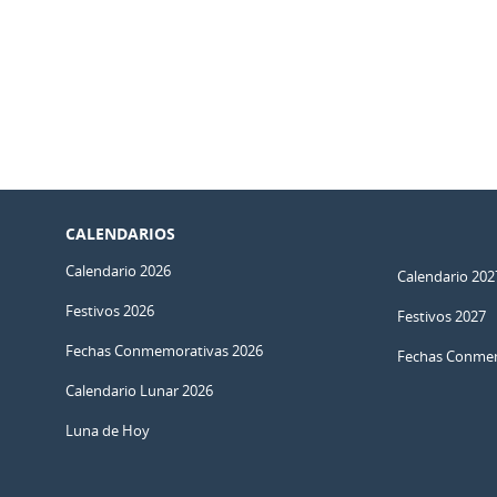
CALENDARIOS
Calendario 2026
Calendario 202
Festivos 2026
Festivos 2027
Fechas Conmemorativas 2026
Fechas Conmem
Calendario Lunar 2026
Luna de Hoy