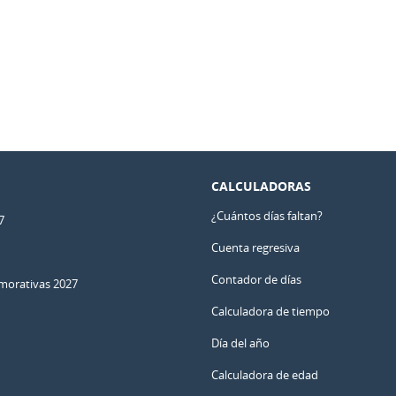
CALCULADORAS
¿Cuántos días faltan?
7
Cuenta regresiva
Contador de días
orativas 2027
Calculadora de tiempo
Día del año
Calculadora de edad