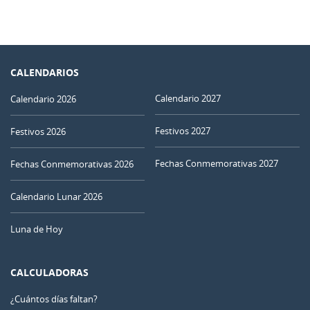
CALENDARIOS
Calendario 2027
Calendario 2026
Festivos 2027
Festivos 2026
Fechas Conmemorativas 2027
Fechas Conmemorativas 2026
Calendario Lunar 2026
Luna de Hoy
CALCULADORAS
¿Cuántos días faltan?