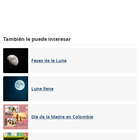
También le puede interesar
Fases de la Luna
Luna llena
Día de la Madre en Colombia