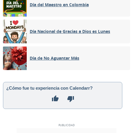
Día del Maestro en Colombia
Día Nacional de Gracias a Dios es Lunes
Día de No Aguantar Más
¿Cómo fue tu experiencia con Calendarr?