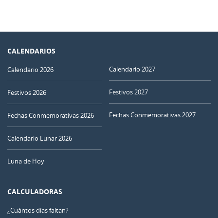
CALENDARIOS
Calendario 2027
Calendario 2026
Festivos 2027
Festivos 2026
Fechas Conmemorativas 2027
Fechas Conmemorativas 2026
Calendario Lunar 2026
Luna de Hoy
CALCULADORAS
¿Cuántos días faltan?