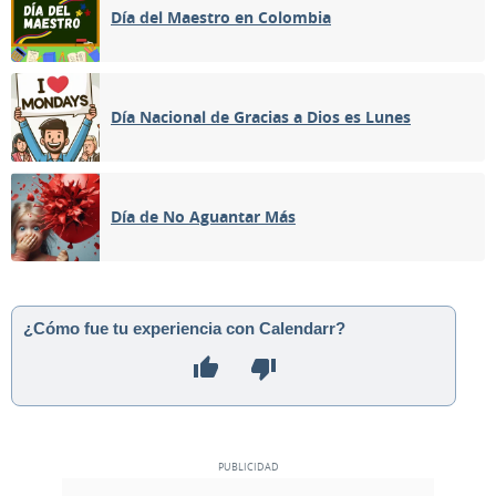
Día del Maestro en Colombia
Día Nacional de Gracias a Dios es Lunes
Día de No Aguantar Más
¿Cómo fue tu experiencia con Calendarr?