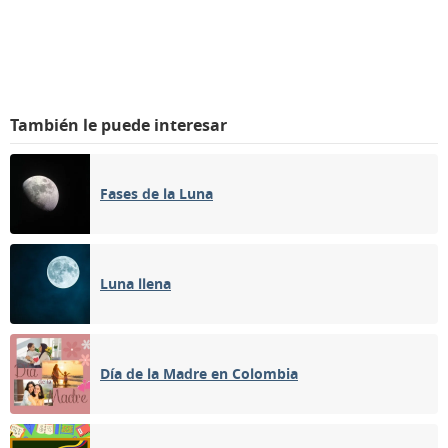
También le puede interesar
Fases de la Luna
Luna llena
Día de la Madre en Colombia