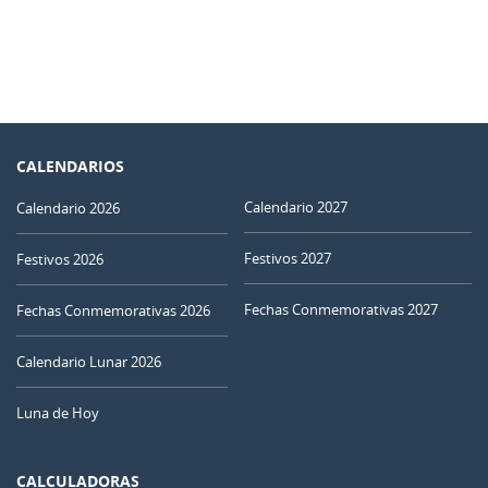
CALENDARIOS
Calendario 2027
Calendario 2026
Festivos 2027
Festivos 2026
Fechas Conmemorativas 2027
Fechas Conmemorativas 2026
Calendario Lunar 2026
Luna de Hoy
CALCULADORAS