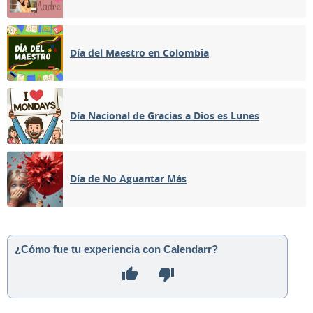
Día del Maestro en Colombia
Día Nacional de Gracias a Dios es Lunes
Día de No Aguantar Más
¿Cómo fue tu experiencia con Calendarr?