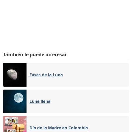
También le puede interesar
Fases de la Luna
Luna llena
Día de la Madre en Colombia