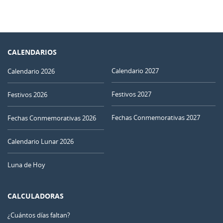
CALENDARIOS
Calendario 2027
Calendario 2026
Festivos 2027
Festivos 2026
Fechas Conmemorativas 2027
Fechas Conmemorativas 2026
Calendario Lunar 2026
Luna de Hoy
CALCULADORAS
¿Cuántos días faltan?