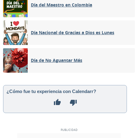
Día del Maestro en Colombia
Día Nacional de Gracias a Dios es Lunes
Día de No Aguantar Más
¿Cómo fue tu experiencia con Calendarr?