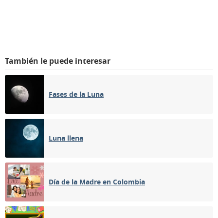
También le puede interesar
Fases de la Luna
Luna llena
Día de la Madre en Colombia