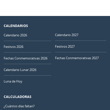
CALENDARIOS
Calendario 2027
Calendario 2026
Festivos 2027
Festivos 2026
Fechas Conmemorativas 2027
Fechas Conmemorativas 2026
Calendario Lunar 2026
Luna de Hoy
CALCULADORAS
¿Cuántos días faltan?