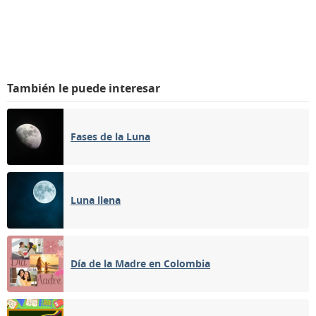
También le puede interesar
Fases de la Luna
Luna llena
Día de la Madre en Colombia