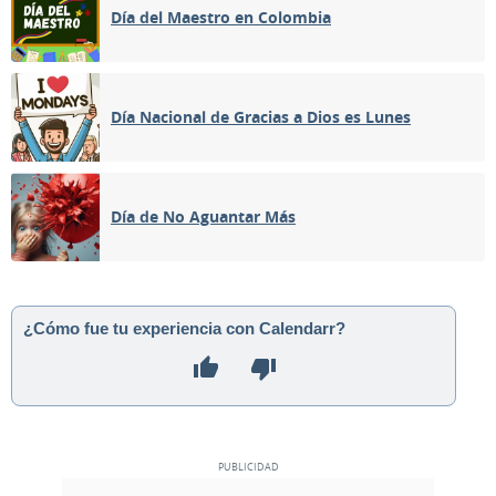
Día del Maestro en Colombia
Día Nacional de Gracias a Dios es Lunes
Día de No Aguantar Más
¿Cómo fue tu experiencia con Calendarr?