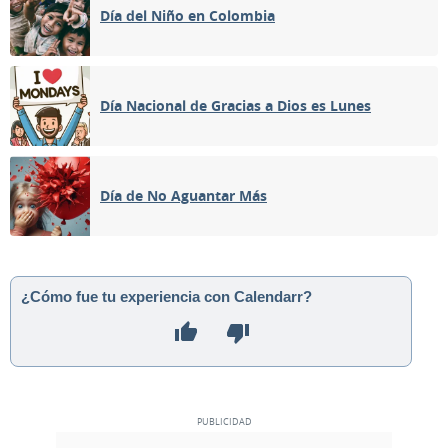
Día del Niño en Colombia
Día Nacional de Gracias a Dios es Lunes
Día de No Aguantar Más
¿Cómo fue tu experiencia con Calendarr?