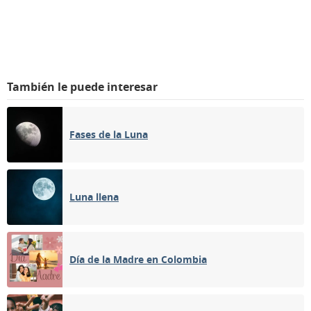
También le puede interesar
Fases de la Luna
Luna llena
Día de la Madre en Colombia