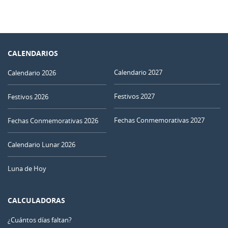
CALENDARIOS
Calendario 2027
Calendario 2026
Festivos 2027
Festivos 2026
Fechas Conmemorativas 2027
Fechas Conmemorativas 2026
Calendario Lunar 2026
Luna de Hoy
CALCULADORAS
¿Cuántos días faltan?