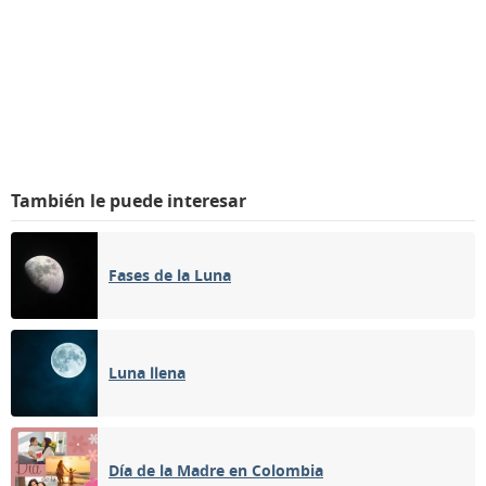
También le puede interesar
Fases de la Luna
Luna llena
Día de la Madre en Colombia