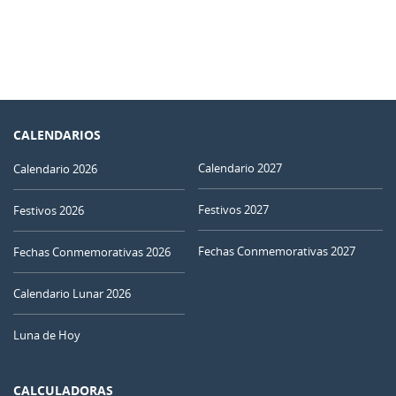
CALENDARIOS
Calendario 2027
Calendario 2026
Festivos 2027
Festivos 2026
Fechas Conmemorativas 2027
Fechas Conmemorativas 2026
Calendario Lunar 2026
Luna de Hoy
CALCULADORAS