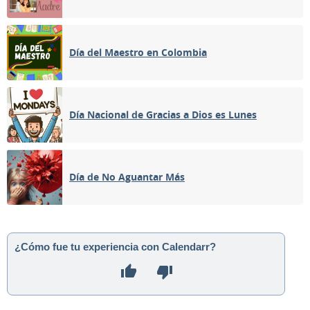
Día del Maestro en Colombia
Día Nacional de Gracias a Dios es Lunes
Día de No Aguantar Más
¿Cómo fue tu experiencia con Calendarr?