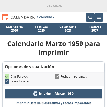
Colombia
Calendario
Festivos
Calendario
Festivos
2026
2026
2027
2027
Calendario Marzo 1959 para
Imprimir
Opciones de visualización:
Días Festivos
Fechas Importantes
Fases Lunares
Imprimir Marzo 1959
Imprimir Lista de Días Festivos y Fechas Importantes