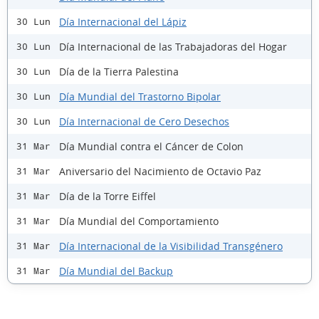
Día Internacional del Lápiz
30 Lun
Día Internacional de las Trabajadoras del Hogar
30 Lun
Día de la Tierra Palestina
30 Lun
Día Mundial del Trastorno Bipolar
30 Lun
Día Internacional de Cero Desechos
30 Lun
Día Mundial contra el Cáncer de Colon
31 Mar
Aniversario del Nacimiento de Octavio Paz
31 Mar
Día de la Torre Eiffel
31 Mar
Día Mundial del Comportamiento
31 Mar
Día Internacional de la Visibilidad Transgénero
31 Mar
Día Mundial del Backup
31 Mar