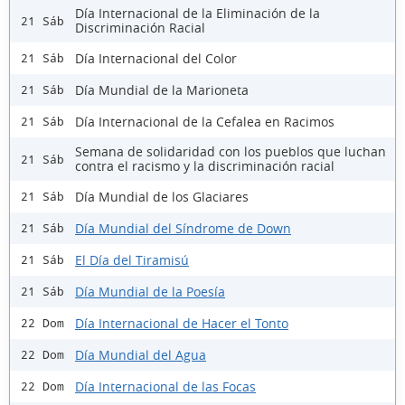
Día Internacional de la Eliminación de la
21 Sáb
Discriminación Racial
Día Internacional del Color
21 Sáb
Día Mundial de la Marioneta
21 Sáb
Día Internacional de la Cefalea en Racimos
21 Sáb
Semana de solidaridad con los pueblos que luchan
21 Sáb
contra el racismo y la discriminación racial
Día Mundial de los Glaciares
21 Sáb
Día Mundial del Síndrome de Down
21 Sáb
El Día del Tiramisú
21 Sáb
Día Mundial de la Poesía
21 Sáb
Día Internacional de Hacer el Tonto
22 Dom
Día Mundial del Agua
22 Dom
Día Internacional de las Focas
22 Dom