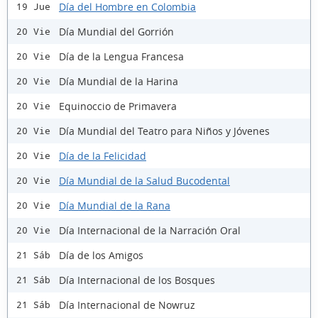
Día del Hombre en Colombia
19 Jue
Día Mundial del Gorrión
20 Vie
Día de la Lengua Francesa
20 Vie
Día Mundial de la Harina
20 Vie
Equinoccio de Primavera
20 Vie
Día Mundial del Teatro para Niños y Jóvenes
20 Vie
Día de la Felicidad
20 Vie
Día Mundial de la Salud Bucodental
20 Vie
Día Mundial de la Rana
20 Vie
Día Internacional de la Narración Oral
20 Vie
Día de los Amigos
21 Sáb
Día Internacional de los Bosques
21 Sáb
Día Internacional de Nowruz
21 Sáb