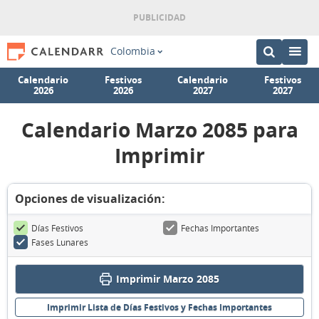
Colombia
Calendario
Festivos
Calendario
Festivos
2026
2026
2027
2027
Calendario Marzo 2085 para
Imprimir
Opciones de visualización:
Días Festivos
Fechas Importantes
Fases Lunares
Imprimir Marzo 2085
Imprimir Lista de Días Festivos y Fechas Importantes