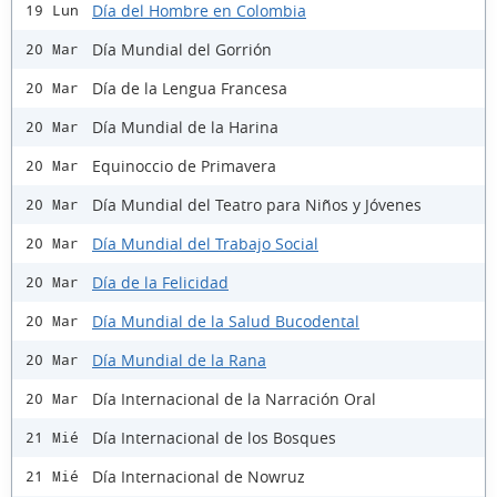
Día del Hombre en Colombia
19 Lun
Día Mundial del Gorrión
20 Mar
Día de la Lengua Francesa
20 Mar
Día Mundial de la Harina
20 Mar
Equinoccio de Primavera
20 Mar
Día Mundial del Teatro para Niños y Jóvenes
20 Mar
Día Mundial del Trabajo Social
20 Mar
Día de la Felicidad
20 Mar
Día Mundial de la Salud Bucodental
20 Mar
Día Mundial de la Rana
20 Mar
Día Internacional de la Narración Oral
20 Mar
Día Internacional de los Bosques
21 Mié
Día Internacional de Nowruz
21 Mié