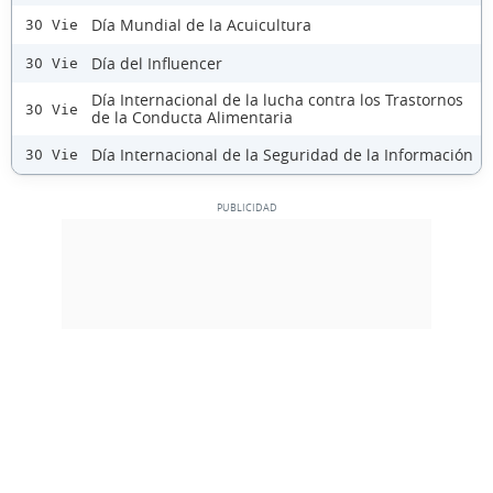
Día Mundial de la Acuicultura
30 Vie
Día del Influencer
30 Vie
Día Internacional de la lucha contra los Trastornos
30 Vie
de la Conducta Alimentaria
Día Internacional de la Seguridad de la Información
30 Vie