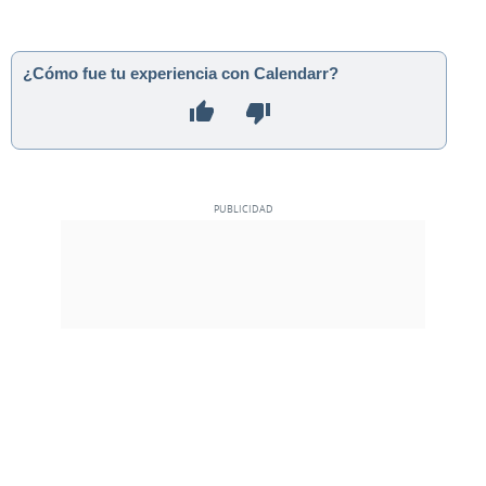
¿Cómo fue tu experiencia con Calendarr?