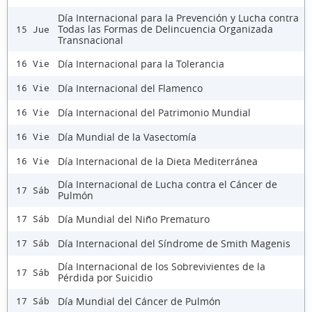
Día Internacional para la Prevención y Lucha contra
Todas las Formas de Delincuencia Organizada
15 Jue
Transnacional
Día Internacional para la Tolerancia
16 Vie
Día Internacional del Flamenco
16 Vie
Día Internacional del Patrimonio Mundial
16 Vie
Día Mundial de la Vasectomía
16 Vie
Día Internacional de la Dieta Mediterránea
16 Vie
Día Internacional de Lucha contra el Cáncer de
17 Sáb
Pulmón
Día Mundial del Niño Prematuro
17 Sáb
Día Internacional del Síndrome de Smith Magenis
17 Sáb
Día Internacional de los Sobrevivientes de la
17 Sáb
Pérdida por Suicidio
Día Mundial del Cáncer de Pulmón
17 Sáb