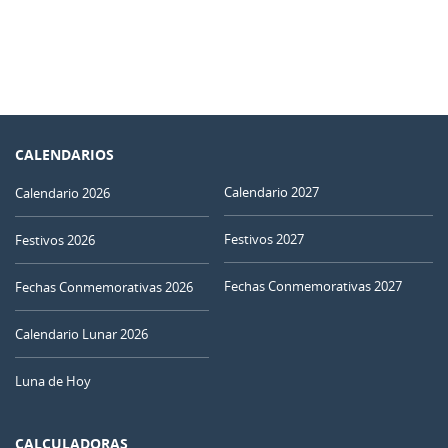
CALENDARIOS
Calendario 2027
Calendario 2026
Festivos 2027
Festivos 2026
Fechas Conmemorativas 2027
Fechas Conmemorativas 2026
Calendario Lunar 2026
Luna de Hoy
CALCULADORAS