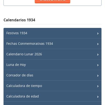
Calendarios 1934
Festivos 1934
Fechas Conmemorativas 1934
Calendario Lunar 2026
Luna de Hoy
Contador de días
Calculadora de tiempo
Calculadora de edad