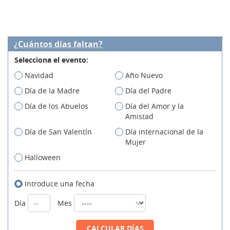
¿Cuántos días faltan?
Selecciona el evento:
Navidad
Año Nuevo
Día de la Madre
Día del Padre
Día de los Abuelos
Día del Amor y la
Amistad
Día de San Valentín
Día internacional de la
Mujer
Halloween
Introduce una fecha
Día
Mes