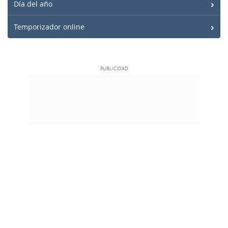
Día del año
Temporizador online