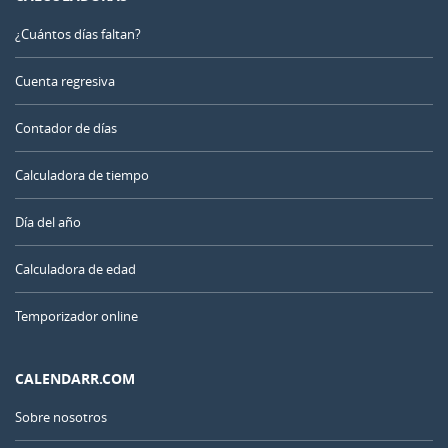
¿Cuántos días faltan?
Cuenta regresiva
Contador de días
Calculadora de tiempo
Día del año
Calculadora de edad
Temporizador online
CALENDARR.COM
Sobre nosotros