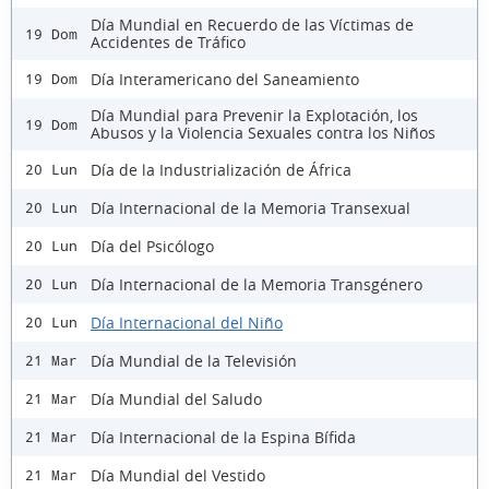
Día Mundial en Recuerdo de las Víctimas de
19 Dom
Accidentes de Tráfico
Día Interamericano del Saneamiento
19 Dom
Día Mundial para Prevenir la Explotación, los
19 Dom
Abusos y la Violencia Sexuales contra los Niños
Día de la Industrialización de África
20 Lun
Día Internacional de la Memoria Transexual
20 Lun
Día del Psicólogo
20 Lun
Día Internacional de la Memoria Transgénero
20 Lun
Día Internacional del Niño
20 Lun
Día Mundial de la Televisión
21 Mar
Día Mundial del Saludo
21 Mar
Día Internacional de la Espina Bífida
21 Mar
Día Mundial del Vestido
21 Mar