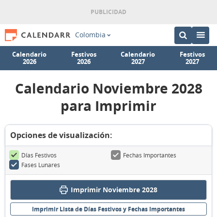
Colombia
Calendario
Festivos
Calendario
Festivos
2026
2026
2027
2027
Calendario Noviembre 2028
para Imprimir
Opciones de visualización:
Días Festivos
Fechas Importantes
Fases Lunares
Imprimir Noviembre 2028
Imprimir Lista de Días Festivos y Fechas Importantes