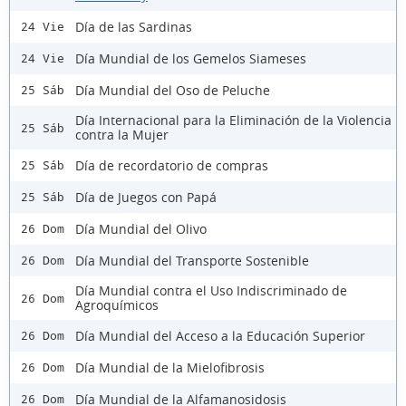
Día de las Sardinas
24 Vie
Día Mundial de los Gemelos Siameses
24 Vie
Día Mundial del Oso de Peluche
25 Sáb
Día Internacional para la Eliminación de la Violencia
25 Sáb
contra la Mujer
Día de recordatorio de compras
25 Sáb
Día de Juegos con Papá
25 Sáb
Día Mundial del Olivo
26 Dom
Día Mundial del Transporte Sostenible
26 Dom
Día Mundial contra el Uso Indiscriminado de
26 Dom
Agroquímicos
Día Mundial del Acceso a la Educación Superior
26 Dom
Día Mundial de la Mielofibrosis
26 Dom
Día Mundial de la Alfamanosidosis
26 Dom