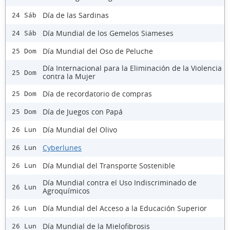
Día de las Sardinas
24 Sáb
Día Mundial de los Gemelos Siameses
24 Sáb
Día Mundial del Oso de Peluche
25 Dom
Día Internacional para la Eliminación de la Violencia
25 Dom
contra la Mujer
Día de recordatorio de compras
25 Dom
Día de Juegos con Papá
25 Dom
Día Mundial del Olivo
26 Lun
Cyberlunes
26 Lun
Día Mundial del Transporte Sostenible
26 Lun
Día Mundial contra el Uso Indiscriminado de
26 Lun
Agroquímicos
Día Mundial del Acceso a la Educación Superior
26 Lun
Día Mundial de la Mielofibrosis
26 Lun