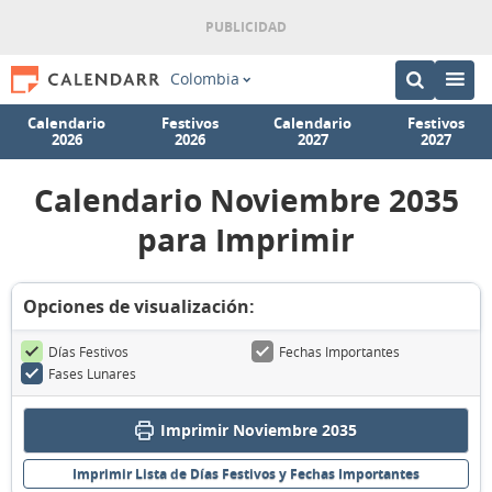
Colombia
Calendario
Festivos
Calendario
Festivos
2026
2026
2027
2027
Calendario Noviembre 2035
para Imprimir
Opciones de visualización:
Días Festivos
Fechas Importantes
Fases Lunares
Imprimir Noviembre 2035
Imprimir Lista de Días Festivos y Fechas Importantes