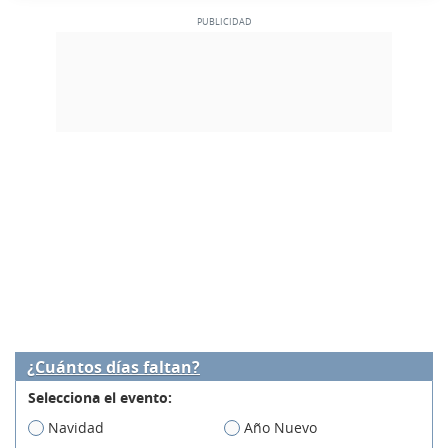
¿Cuántos días faltan?
Selecciona el evento:
Navidad
Año Nuevo