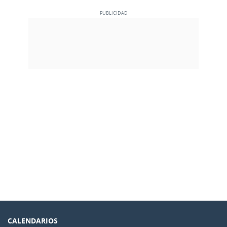
CALENDARIOS