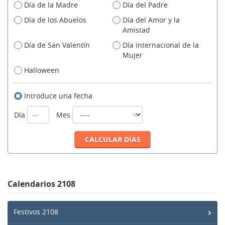
Día de la Madre
Día del Padre
Día de los Abuelos
Día del Amor y la
Amistad
Día de San Valentín
Día internacional de la
Mujer
Halloween
Introduce una fecha
Día
Mes
Calendarios 2108
Festivos 2108