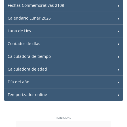
Fechas Conmemorativas 2108
Calendario Lunar 2026
Luna de Hoy
Contador de días
Calculadora de tiempo
Calculadora de edad
Día del año
Temporizador online