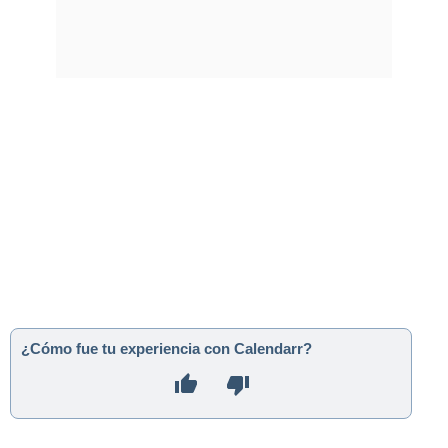
¿Cómo fue tu experiencia con Calendarr?