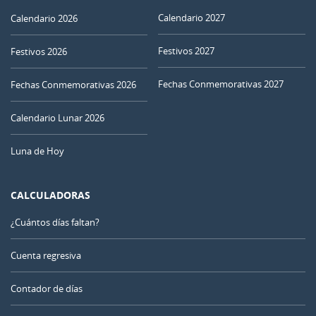
Calendario 2027
Calendario 2026
Festivos 2027
Festivos 2026
Fechas Conmemorativas 2027
Fechas Conmemorativas 2026
Calendario Lunar 2026
Luna de Hoy
CALCULADORAS
¿Cuántos días faltan?
Cuenta regresiva
Contador de días