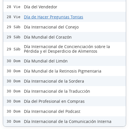
Día del Vendedor
28 Vie
Día de Hacer Preguntas Tontas
28 Vie
Día Internacional del Conejo
29 Sáb
Día Mundial del Corazón
29 Sáb
Día Internacional de Concienciación sobre la
29 Sáb
Pérdida y el Desperdicio de Alimentos
Día Mundial del Limón
30 Dom
Día Mundial de la Retinosis Pigmentaria
30 Dom
Día Internacional de la Sordera
30 Dom
Día Internacional de la Traducción
30 Dom
Día del Profesional en Compras
30 Dom
Día Internacional del Podcast
30 Dom
Día Internacional de la Comunicación Interna
30 Dom