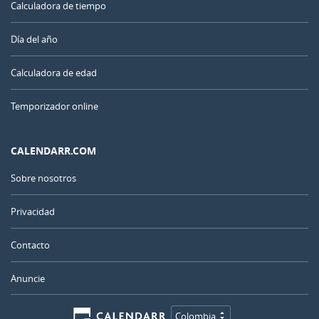
Calculadora de tiempo
Día del año
Calculadora de edad
Temporizador online
CALENDARR.COM
Sobre nosotros
Privacidad
Contacto
Anuncie
Colombia