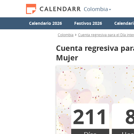
Colombia
Calendario 2026
Festivos 2026
Calendari
Colombia
Cuenta regresiva para el Día inte
Cuenta regresiva para
Mujer
211