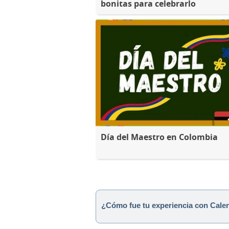
bonitas para celebrarlo
Día del Maestro en Colombia
¿Cómo fue tu experiencia con Cale