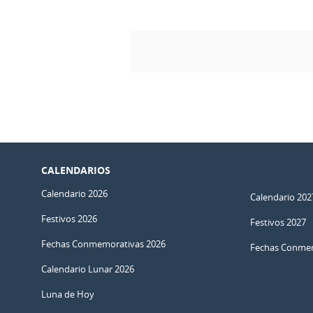
CALENDARIOS
Calendario 2026
Calendario 202
Festivos 2026
Festivos 2027
Fechas Conmemorativas 2026
Fechas Conmem
Calendario Lunar 2026
Luna de Hoy