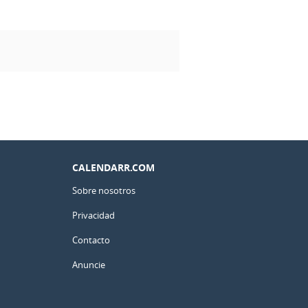
CALENDARR.COM
Sobre nosotros
Privacidad
Contacto
Anuncie