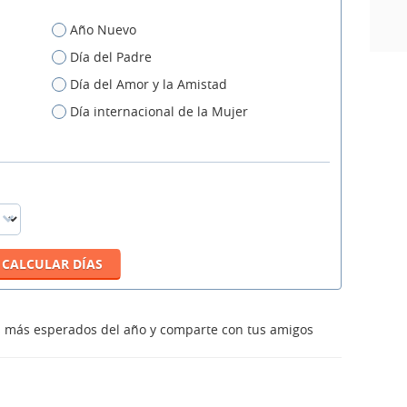
Año Nuevo
Día del Padre
Día del Amor y la Amistad
Día internacional de la Mujer
os más esperados del año y comparte con tus amigos