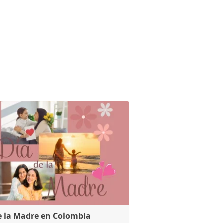
e la Madre en Colombia