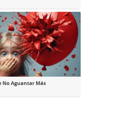
e No Aguantar Más