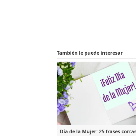
También le puede interesar
Día de la Mujer: 25 frases cortas