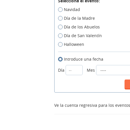
Selecciona el evento:
Navidad
Día de la Madre
Día de los Abuelos
Día de San Valentín
Halloween
Introduce una fecha
Día
Mes
Ve la cuenta regresiva para los event