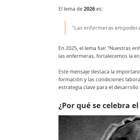
El lema de
2026
es:
"Las enfermeras empoderad
En 2025, el lema fue: "Nuestras e
las enfermeras, fortalecemos la e
Este mensaje destaca la importancia
formación y las condiciones labor
estrategia clave para el desarrollo
¿Por qué se celebra el