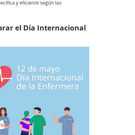
ífica y eficiente según las
brar el Día Internacional