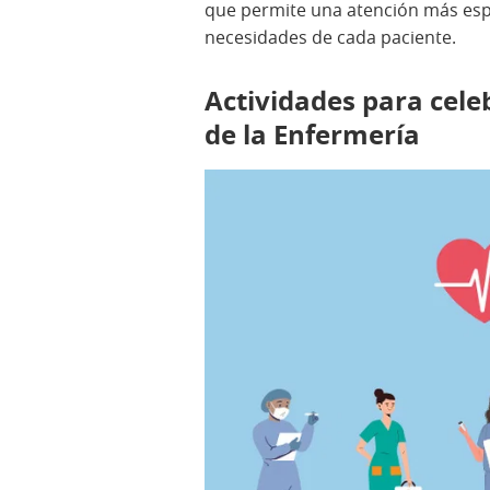
que permite una atención más espec
necesidades de cada paciente.
Actividades para cele
de la Enfermería