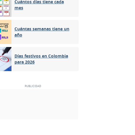
Cuántos días tiene cada
mes
Cuántas semanas tiene un
año
Días festivos en Colombia
para 2026