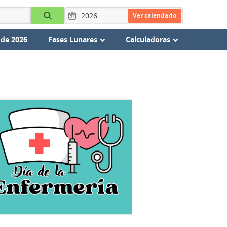
Ver calendario
 de 2026
Fases Lunares
Calculadoras