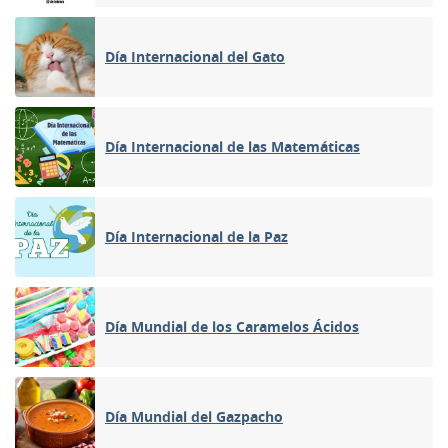
Día Internacional del Gato
Día Internacional de las Matemáticas
Día Internacional de la Paz
Día Mundial de los Caramelos Ácidos
Día Mundial del Gazpacho