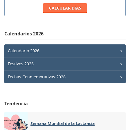
Calendarios 2026
Calendario 2026
Festivos 2026
Fechas Conmemorativas 2026
Tendencia
Semana Mundial de la Lactancia