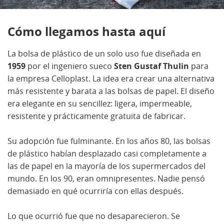
Cómo llegamos hasta aquí
La bolsa de plástico de un solo uso fue diseñada en
1959
por el ingeniero sueco
Sten Gustaf Thulin
para
la empresa Celloplast. La idea era crear una alternativa
más resistente y barata a las bolsas de papel. El diseño
era elegante en su sencillez: ligera, impermeable,
resistente y prácticamente gratuita de fabricar.
Su adopción fue fulminante. En los años 80, las bolsas
de plástico habían desplazado casi completamente a
las de papel en la mayoría de los supermercados del
mundo. En los 90, eran omnipresentes. Nadie pensó
demasiado en qué ocurriría con ellas después.
Lo que ocurrió fue que no desaparecieron. Se