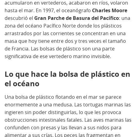
acumularon en vertederos, acabaron en ríos, volaron
hasta el mar. En 1997, el oceanógrafo
Charles Moore
descubrió el
Gran Parche de Basura del Pacífico
: una
zona del océano Pacífico Norte donde los plásticos
arrastrados por las corrientes se concentran en una
masa que hoy tiene entre dos y tres veces el tamaño
de Francia. Las bolsas de plástico son una parte
significativa de ese vertedero marino invisible.
Lo que hace la bolsa de plástico en
el océano
Una bolsa de plástico flotando en el mar se parece
enormemente a una medusa. Las tortugas marinas las
ingieren sin poder distinguirlas, lo que les provoca
obstrucciones intestinales fatales. Las aves marinas las
confunden con presas y las llevan a sus nidos para
alimentar a sus crías. Los peces las fragmentan en