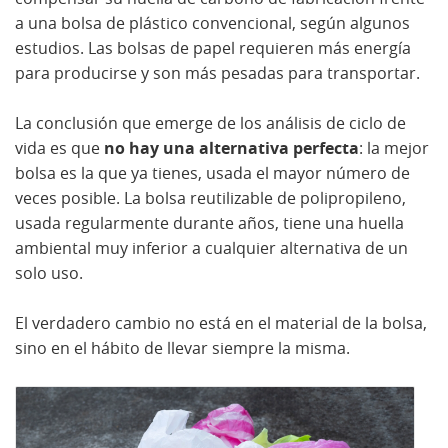
a una bolsa de plástico convencional, según algunos
estudios. Las bolsas de papel requieren más energía
para producirse y son más pesadas para transportar.
La conclusión que emerge de los análisis de ciclo de
vida es que
no hay una alternativa perfecta
: la mejor
bolsa es la que ya tienes, usada el mayor número de
veces posible. La bolsa reutilizable de polipropileno,
usada regularmente durante años, tiene una huella
ambiental muy inferior a cualquier alternativa de un
solo uso.
El verdadero cambio no está en el material de la bolsa,
sino en el hábito de llevar siempre la misma.