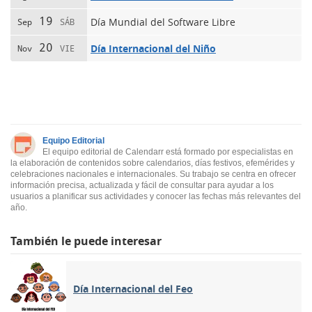
19
Día Mundial del Software Libre
Sep
SÁB
20
Día Internacional del Niño
Nov
VIE
Equipo Editorial
El equipo editorial de Calendarr está formado por especialistas en
la elaboración de contenidos sobre calendarios, días festivos, efemérides y
celebraciones nacionales e internacionales. Su trabajo se centra en ofrecer
información precisa, actualizada y fácil de consultar para ayudar a los
usuarios a planificar sus actividades y conocer las fechas más relevantes del
año.
También le puede interesar
Día Internacional del Feo