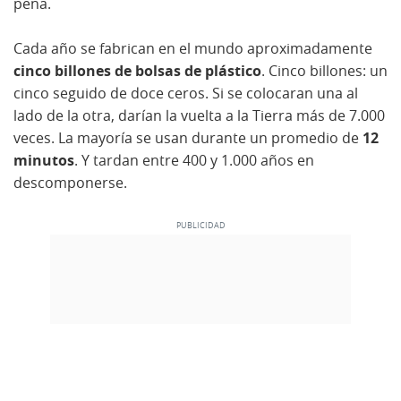
pena.
Cada año se fabrican en el mundo aproximadamente
cinco billones de bolsas de plástico
. Cinco billones: un
cinco seguido de doce ceros. Si se colocaran una al
lado de la otra, darían la vuelta a la Tierra más de 7.000
veces. La mayoría se usan durante un promedio de
12
minutos
. Y tardan entre 400 y 1.000 años en
descomponerse.