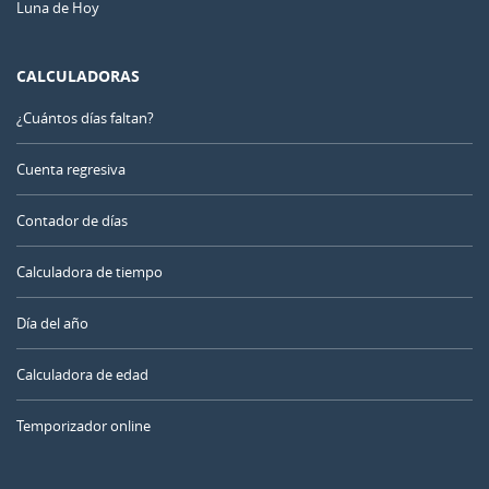
Luna de Hoy
CALCULADORAS
¿Cuántos días faltan?
Cuenta regresiva
Contador de días
Calculadora de tiempo
Día del año
Calculadora de edad
Temporizador online