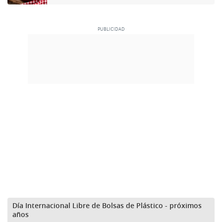
Día Internacional Libre de Bolsas de Plástico - próximos
años