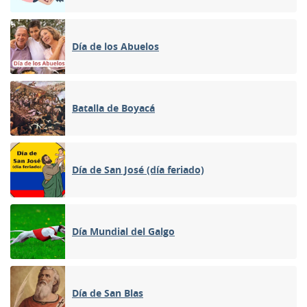
Día de los Abuelos
Batalla de Boyacá
Día de San José (día feriado)
Día Mundial del Galgo
Día de San Blas