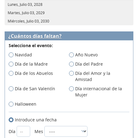
Lunes, Julio 03, 2028
Martes, Julio 03, 2029
Miércoles, Julio 03, 2030
¿Cuántos días faltan?
Selecciona el evento:
Navidad
Año Nuevo
Día de la Madre
Día del Padre
Día de los Abuelos
Día del Amor y la
Amistad
Día de San Valentín
Día internacional de la
Mujer
Halloween
Introduce una fecha
Día
Mes