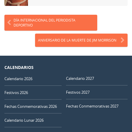
DÍA INTERNACIONAL DEL PERIODISTA
DEPORTIVO
ANIVERSARIO DE LA MUERTE DE JIM MORRISON
CALENDARIOS
Calendario 2027
Calendario 2026
Festivos 2027
Festivos 2026
Fechas Conmemorativas 2027
Fechas Conmemorativas 2026
Calendario Lunar 2026