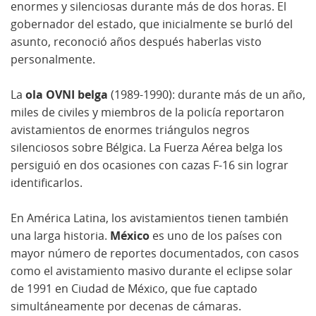
enormes y silenciosas durante más de dos horas. El
gobernador del estado, que inicialmente se burló del
asunto, reconoció años después haberlas visto
personalmente.
La
ola OVNI belga
(1989-1990): durante más de un año,
miles de civiles y miembros de la policía reportaron
avistamientos de enormes triángulos negros
silenciosos sobre Bélgica. La Fuerza Aérea belga los
persiguió en dos ocasiones con cazas F-16 sin lograr
identificarlos.
En América Latina, los avistamientos tienen también
una larga historia.
México
es uno de los países con
mayor número de reportes documentados, con casos
como el avistamiento masivo durante el eclipse solar
de 1991 en Ciudad de México, que fue captado
simultáneamente por decenas de cámaras.