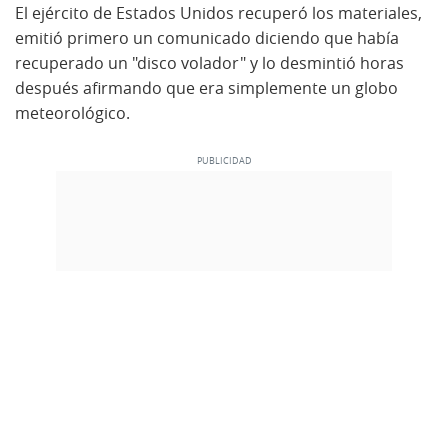
El ejército de Estados Unidos recuperó los materiales,
emitió primero un comunicado diciendo que había
recuperado un "disco volador" y lo desmintió horas
después afirmando que era simplemente un globo
meteorológico.