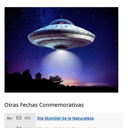
Otras Fechas Conmemorativas
03
Día Mundial de la Naturaleza
Mar
MAR