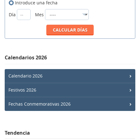
Introduce una fecha
Día
Mes
Calendarios 2026
Calendario 2026
Festivos 2026
Fechas Conmemorativas 2026
Tendencia