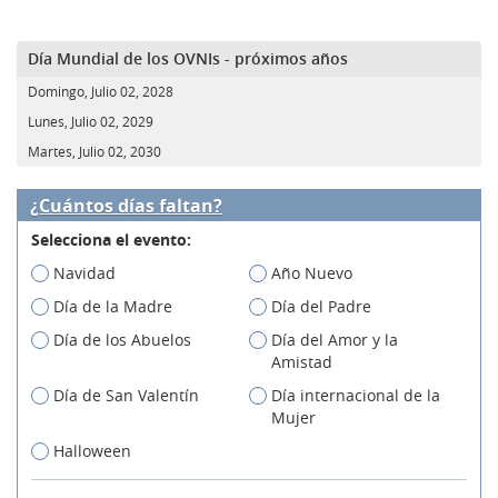
Día Mundial de los OVNIs - próximos años
Domingo, Julio 02, 2028
Lunes, Julio 02, 2029
Martes, Julio 02, 2030
¿Cuántos días faltan?
Selecciona el evento:
Navidad
Año Nuevo
Día de la Madre
Día del Padre
Día de los Abuelos
Día del Amor y la
Amistad
Día de San Valentín
Día internacional de la
Mujer
Halloween