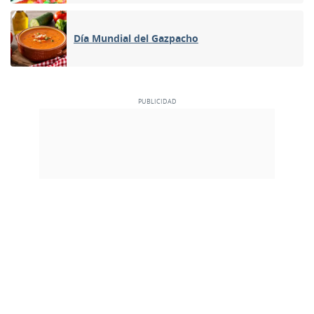
Día Mundial del Gazpacho