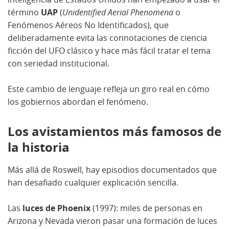
término
UAP
(
Unidentified Aerial Phenomena
o
Fenómenos Aéreos No Identificados), que
deliberadamente evita las connotaciones de ciencia
ficción del UFO clásico y hace más fácil tratar el tema
con seriedad institucional.
Este cambio de lenguaje refleja un giro real en cómo
los gobiernos abordan el fenómeno.
Los avistamientos más famosos de
la historia
Más allá de Roswell, hay episodios documentados que
han desafiado cualquier explicación sencilla.
Las
luces de Phoenix
(1997): miles de personas en
Arizona y Nevada vieron pasar una formación de luces