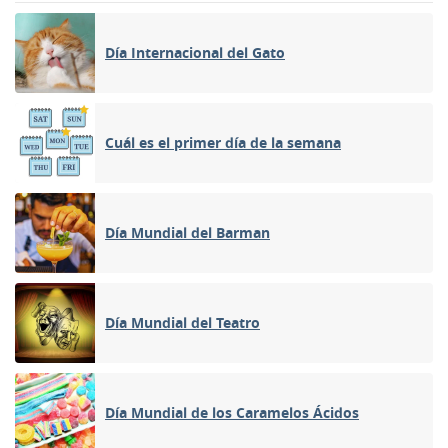
Día Internacional del Gato
Cuál es el primer día de la semana
Día Mundial del Barman
Día Mundial del Teatro
Día Mundial de los Caramelos Ácidos