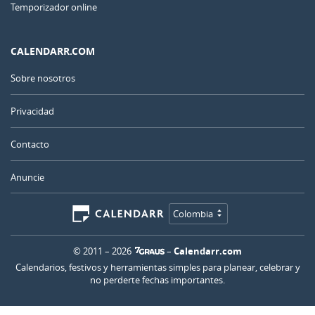
Temporizador online
CALENDARR.COM
Sobre nosotros
Privacidad
Contacto
Anuncie
Colombia
© 2011 – 2026
–
Calendarr.com
Calendarios, festivos y herramientas simples para planear, celebrar y
no perderte fechas importantes.