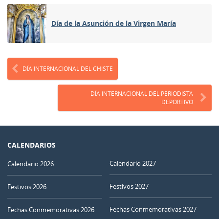
Día de la Asunción de la Virgen María
DÍA INTERNACIONAL DEL CHISTE
DÍA INTERNACIONAL DEL PERIODISTA
DEPORTIVO
CALENDARIOS
Calendario 2027
Calendario 2026
Festivos 2027
Festivos 2026
Fechas Conmemorativas 2027
Fechas Conmemorativas 2026