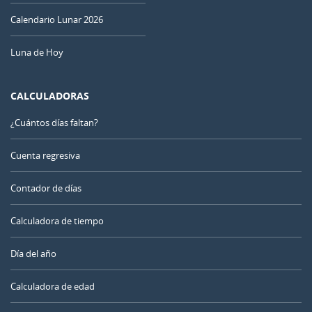
Calendario Lunar 2026
Luna de Hoy
CALCULADORAS
¿Cuántos días faltan?
Cuenta regresiva
Contador de días
Calculadora de tiempo
Día del año
Calculadora de edad