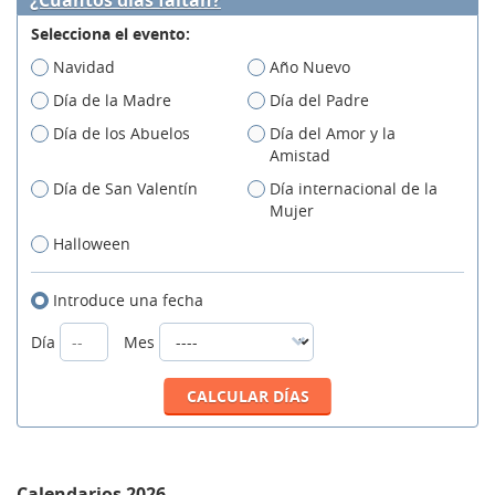
Selecciona el evento:
Navidad
Año Nuevo
Día de la Madre
Día del Padre
Día de los Abuelos
Día del Amor y la
Amistad
Día de San Valentín
Día internacional de la
Mujer
Halloween
Introduce una fecha
Día
Mes
Calendarios 2026