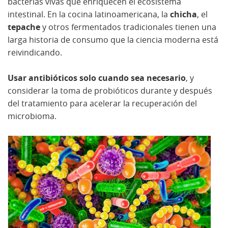
bacterias vivas que enriquecen el ecosistema
intestinal. En la cocina latinoamericana, la
chicha
, el
tepache
y otros fermentados tradicionales tienen una
larga historia de consumo que la ciencia moderna está
reivindicando.
Usar antibióticos solo cuando sea necesario
, y
considerar la toma de probióticos durante y después
del tratamiento para acelerar la recuperación del
microbioma.