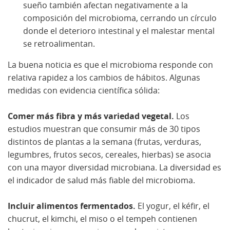
sueño también afectan negativamente a la
composición del microbioma, cerrando un círculo
donde el deterioro intestinal y el malestar mental
se retroalimentan.
La buena noticia es que el microbioma responde con
relativa rapidez a los cambios de hábitos. Algunas
medidas con evidencia científica sólida:
Comer más fibra y más variedad vegetal.
Los
estudios muestran que consumir más de 30 tipos
distintos de plantas a la semana (frutas, verduras,
legumbres, frutos secos, cereales, hierbas) se asocia
con una mayor diversidad microbiana. La diversidad es
el indicador de salud más fiable del microbioma.
Incluir alimentos fermentados.
El yogur, el kéfir, el
chucrut, el kimchi, el miso o el tempeh contienen