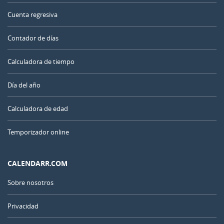
Cuenta regresiva
Contador de días
Calculadora de tiempo
Día del año
Calculadora de edad
Temporizador online
CALENDARR.COM
Sobre nosotros
Privacidad