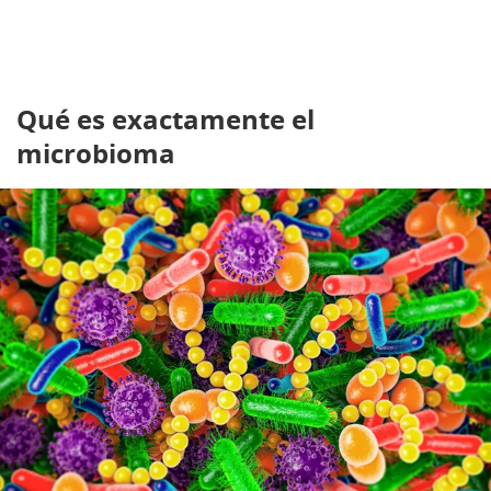
Qué es exactamente el
microbioma