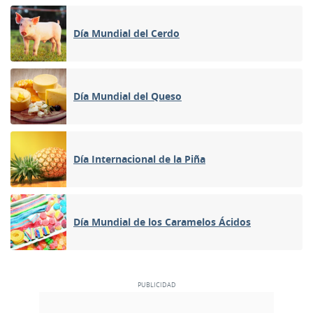
Día Mundial del Cerdo
Día Mundial del Queso
Día Internacional de la Piña
Día Mundial de los Caramelos Ácidos