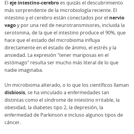
El
eje intestino-cerebro
es quizás el descubrimiento
más sorprendente de la microbiología reciente. El
intestino y el cerebro están conectados por el
nervio
vago
y por una red de neurotransmisores, incluida la
serotonina, de la que el intestino produce el 90%, que
hace que el estado del microbioma influya
directamente en el estado de ánimo, el estrés y la
ansiedad. La expresión "tener mariposas en el
estómago" resulta ser mucho más literal de lo que
nadie imaginaba.
Un microbioma alterado, o lo que los científicos llaman
disbiosis
, se ha vinculado a enfermedades tan
distintas como el síndrome de intestino irritable, la
obesidad, la diabetes tipo 2, la depresión, la
enfermedad de Parkinson e incluso algunos tipos de
cáncer.