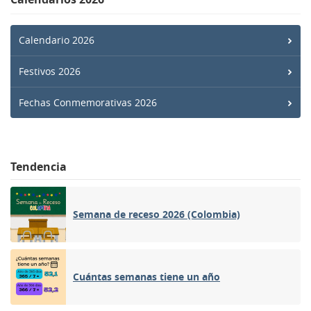
Calendario 2026
Festivos 2026
Fechas Conmemorativas 2026
Tendencia
Semana de receso 2026 (Colombia)
Cuántas semanas tiene un año