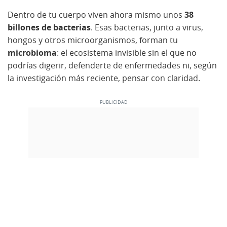
Dentro de tu cuerpo viven ahora mismo unos
38
billones de bacterias
. Esas bacterias, junto a virus,
hongos y otros microorganismos, forman tu
microbioma
: el ecosistema invisible sin el que no
podrías digerir, defenderte de enfermedades ni, según
la investigación más reciente, pensar con claridad.