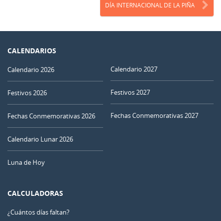
DÍA INTERNACIONAL DE LA PIÑA
CALENDARIOS
Calendario 2027
Calendario 2026
Festivos 2027
Festivos 2026
Fechas Conmemorativas 2027
Fechas Conmemorativas 2026
Calendario Lunar 2026
Luna de Hoy
CALCULADORAS
¿Cuántos días faltan?