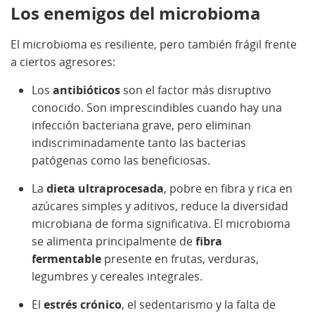
Los enemigos del microbioma
El microbioma es resiliente, pero también frágil frente
a ciertos agresores:
Los
antibióticos
son el factor más disruptivo
conocido. Son imprescindibles cuando hay una
infección bacteriana grave, pero eliminan
indiscriminadamente tanto las bacterias
patógenas como las beneficiosas.
La
dieta ultraprocesada
, pobre en fibra y rica en
azúcares simples y aditivos, reduce la diversidad
microbiana de forma significativa. El microbioma
se alimenta principalmente de
fibra
fermentable
presente en frutas, verduras,
legumbres y cereales integrales.
El
estrés crónico
, el sedentarismo y la falta de