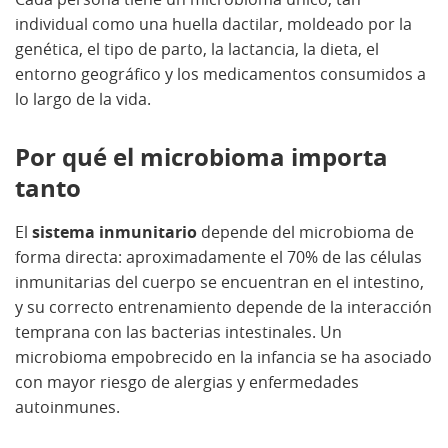
individual como una huella dactilar, moldeado por la
genética, el tipo de parto, la lactancia, la dieta, el
entorno geográfico y los medicamentos consumidos a
lo largo de la vida.
Por qué el microbioma importa
tanto
El
sistema inmunitario
depende del microbioma de
forma directa: aproximadamente el 70% de las células
inmunitarias del cuerpo se encuentran en el intestino,
y su correcto entrenamiento depende de la interacción
temprana con las bacterias intestinales. Un
microbioma empobrecido en la infancia se ha asociado
con mayor riesgo de alergias y enfermedades
autoinmunes.