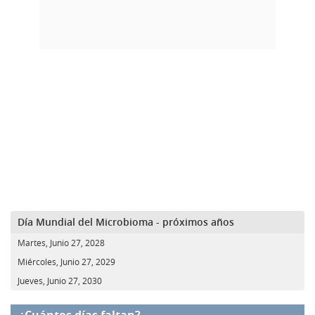
Día Mundial del Microbioma - próximos años
Martes, Junio 27, 2028
Miércoles, Junio 27, 2029
Jueves, Junio 27, 2030
¿Cuántos días faltan?