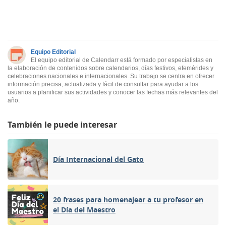
Equipo Editorial
El equipo editorial de Calendarr está formado por especialistas en
la elaboración de contenidos sobre calendarios, días festivos, efemérides y
celebraciones nacionales e internacionales. Su trabajo se centra en ofrecer
información precisa, actualizada y fácil de consultar para ayudar a los
usuarios a planificar sus actividades y conocer las fechas más relevantes del
año.
También le puede interesar
Día Internacional del Gato
20 frases para homenajear a tu profesor en
el Día del Maestro