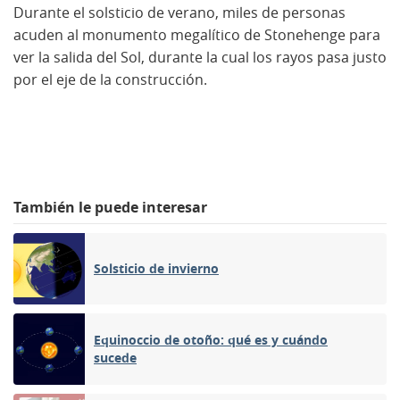
Durante el solsticio de verano, miles de personas
acuden al monumento megalítico de Stonehenge para
ver la salida del Sol, durante la cual los rayos pasa justo
por el eje de la construcción.
También le puede interesar
Solsticio de invierno
Equinoccio de otoño: qué es y cuándo
sucede