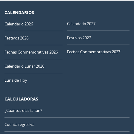
CALENDARIOS
Calendario 2027
Calendario 2026
Festivos 2027
Festivos 2026
Fechas Conmemorativas 2027
Fechas Conmemorativas 2026
Calendario Lunar 2026
Luna de Hoy
CALCULADORAS
¿Cuántos días faltan?
Cuenta regresiva