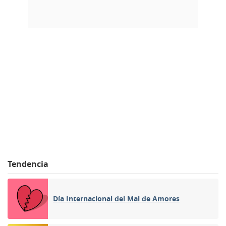
Tendencia
Día Internacional del Mal de Amores