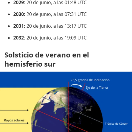
2029:
20 de junio, a las 01:48 UTC
2030:
20 de junio, a las 07:31 UTC
2031:
20 de junio, a las 13:17 UTC
2032:
20 de junio, a las 19:09 UTC
Solsticio de verano en el
hemisferio sur