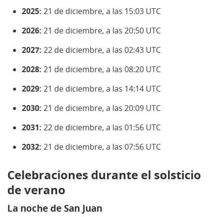
2025:
21 de diciembre, a las 15:03 UTC
2026:
21 de diciembre, a las 20:50 UTC
2027:
22 de diciembre, a las 02:43 UTC
2028:
21 de diciembre, a las 08:20 UTC
2029:
21 de diciembre, a las 14:14 UTC
2030:
21 de diciembre, a las 20:09 UTC
2031:
22 de diciembre, a las 01:56 UTC
2032:
21 de diciembre, a las 07:56 UTC
Celebraciones durante el solsticio
de verano
La noche de San Juan