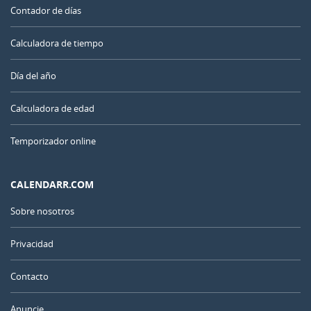
Contador de días
Calculadora de tiempo
Día del año
Calculadora de edad
Temporizador online
CALENDARR.COM
Sobre nosotros
Privacidad
Contacto
Anuncie