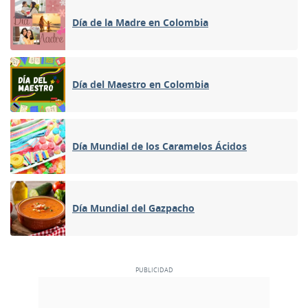
Día de la Madre en Colombia
Día del Maestro en Colombia
Día Mundial de los Caramelos Ácidos
Día Mundial del Gazpacho