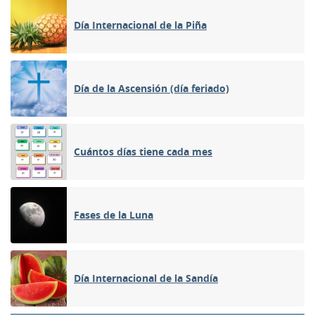
Día Internacional de la Piña
Día de la Ascensión (día feriado)
Cuántos días tiene cada mes
Fases de la Luna
Día Internacional de la Sandía