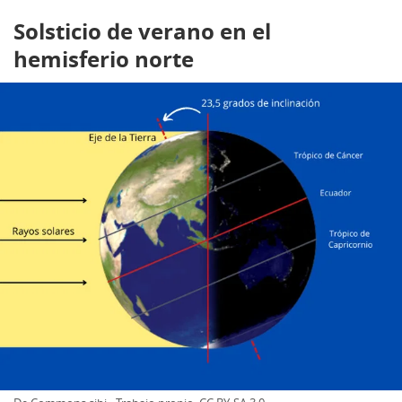
Solsticio de verano en el
hemisferio norte