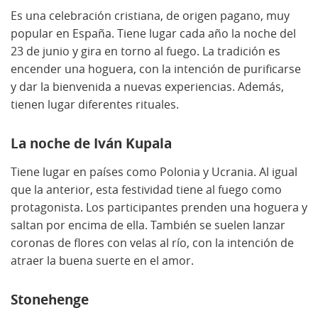
Es una celebración cristiana, de origen pagano, muy
popular en España. Tiene lugar cada año la noche del
23 de junio y gira en torno al fuego. La tradición es
encender una hoguera, con la intención de purificarse
y dar la bienvenida a nuevas experiencias. Además,
tienen lugar diferentes rituales.
La noche de Iván Kupala
Tiene lugar en países como Polonia y Ucrania. Al igual
que la anterior, esta festividad tiene al fuego como
protagonista. Los participantes prenden una hoguera y
saltan por encima de ella. También se suelen lanzar
coronas de flores con velas al río, con la intención de
atraer la buena suerte en el amor.
Stonehenge