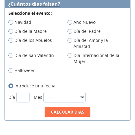
¿Cuántos días faltan?
Selecciona el evento:
Navidad
Año Nuevo
Día de la Madre
Día del Padre
Día de los Abuelos
Día del Amor y la
Amistad
Día de San Valentín
Día internacional de la
Mujer
Halloween
Introduce una fecha
Día
Mes