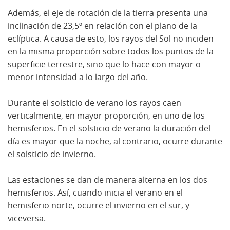
Además, el eje de rotación de la tierra presenta una
inclinación de 23,5º en relación con el plano de la
eclíptica. A causa de esto, los rayos del Sol no inciden
en la misma proporción sobre todos los puntos de la
superficie terrestre, sino que lo hace con mayor o
menor intensidad a lo largo del año.
Durante el solsticio de verano los rayos caen
verticalmente, en mayor proporción, en uno de los
hemisferios. En el solsticio de verano la duración del
día es mayor que la noche, al contrario, ocurre durante
el solsticio de invierno.
Las estaciones se dan de manera alterna en los dos
hemisferios. Así, cuando inicia el verano en el
hemisferio norte, ocurre el invierno en el sur, y
viceversa.