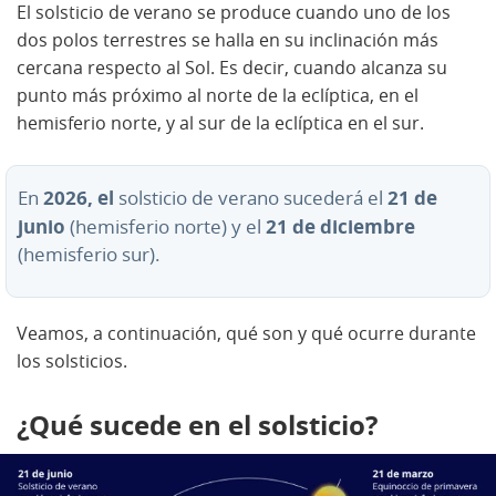
El solsticio de verano se produce cuando uno de los
dos polos terrestres se halla en su inclinación más
cercana respecto al Sol. Es decir, cuando alcanza su
punto más próximo al norte de la eclíptica, en el
hemisferio norte, y al sur de la eclíptica en el sur.
2026, el
21 de
En
solsticio de verano sucederá el
junio
21 de diciembre
(hemisferio norte) y el
(hemisferio sur).
Veamos, a continuación, qué son y qué ocurre durante
los solsticios.
¿Qué sucede en el solsticio?