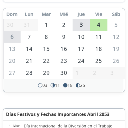
Dom
Lun
Mar
Mié
Jue
Vie
Sáb
30
31
1
2
3
4
5
6
7
8
9
10
11
12
13
14
15
16
17
18
19
20
21
22
23
24
25
26
27
28
29
30
1
2
3
03
11
18
25
Días Festivos y Fechas Importantes Abril 2053
Día Internacional de la Diversión en el Trabajo
1 Mar