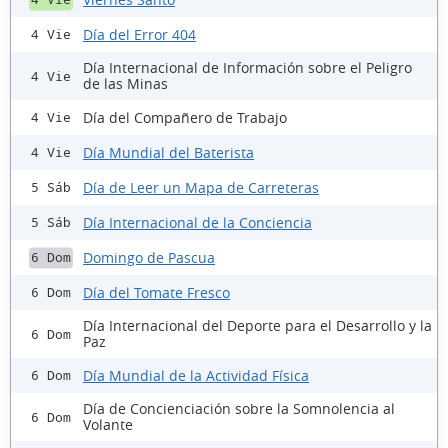
Día del Error 404
4 Vie
Día Internacional de Información sobre el Peligro
4 Vie
de las Minas
Día del Compañero de Trabajo
4 Vie
Día Mundial del Baterista
4 Vie
Día de Leer un Mapa de Carreteras
5 Sáb
Día Internacional de la Conciencia
5 Sáb
Domingo de Pascua
6 Dom
Día del Tomate Fresco
6 Dom
Día Internacional del Deporte para el Desarrollo y la
6 Dom
Paz
Día Mundial de la Actividad Física
6 Dom
Día de Concienciación sobre la Somnolencia al
6 Dom
Volante