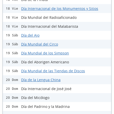
Día Internacional de los Monumentos y Sitios
18 Vie
Día Mundial del Radioaficionado
18 Vie
Día Internacional del Malabarista
18 Vie
Día del Ajo
19 Sáb
Día Mundial del Circo
19 Sáb
Día Mundial de los Simpson
19 Sáb
Día del Aborigen Americano
19 Sáb
Día Mundial de las Tiendas de Discos
19 Sáb
Día de la Lengua China
20 Dom
Día Internacional de José José
20 Dom
Día del Micólogo
20 Dom
Día del Padrino y la Madrina
20 Dom