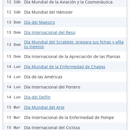
Día Mundial de la Aviación y la Cosmonáutica
12 Sáb
Día Mundial del Hámster
12 Sáb
Día del Maestro
13 Dom
Día Internacional del Beso
13 Dom
Día Mundial del Scrabble: prepara tus fichas y afila
13 Dom
tu ingenio
Día Internacional de la Apreciación de las Plantas
13 Dom
Día Mundial de la Enfermedad de Chagas
14 Lun
Día de las Américas
14 Lun
Día Internacional del Portero
14 Lun
Día del Delfín
14 Lun
Día Mundial del Arte
15 Mar
Día Internacional de la Enfermedad de Pompe
15 Mar
Día Internacional del Ciclista
15 Mar