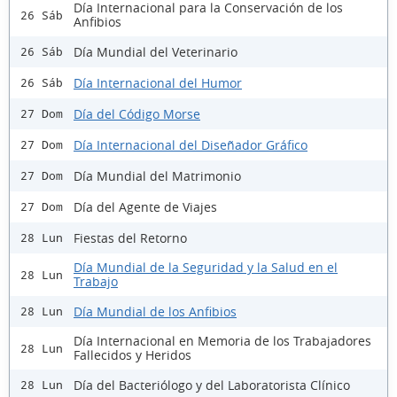
Día Internacional para la Conservación de los
26 Sáb
Anfibios
Día Mundial del Veterinario
26 Sáb
Día Internacional del Humor
26 Sáb
Día del Código Morse
27 Dom
Día Internacional del Diseñador Gráfico
27 Dom
Día Mundial del Matrimonio
27 Dom
Día del Agente de Viajes
27 Dom
Fiestas del Retorno
28 Lun
Día Mundial de la Seguridad y la Salud en el
28 Lun
Trabajo
Día Mundial de los Anfibios
28 Lun
Día Internacional en Memoria de los Trabajadores
28 Lun
Fallecidos y Heridos
Día del Bacteriólogo y del Laboratorista Clínico
28 Lun