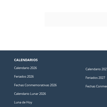
CALENDARIOS
Calendario 2026
Calendario 202
Feriados 2026
Feriados 2027
Fechas Conmemorativas 2026
Fechas Conmem
Calendario Lunar 2026
Luna de Hoy