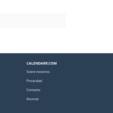
CALENDARR.COM
Sobre nosotros
Privacidad
Contacto
Anuncie