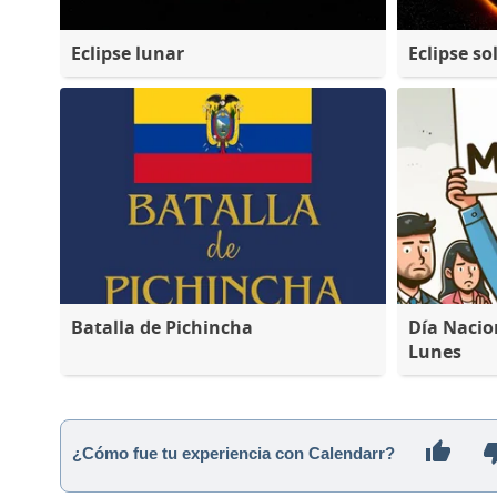
Eclipse lunar
Eclipse so
Batalla de Pichincha
Día Nacio
Lunes
¿Cómo fue tu experiencia con Calendarr?