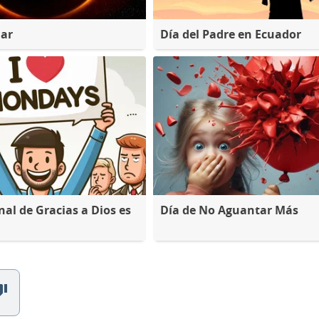
lar
Día del Padre en Ecuador
nal de Gracias a Dios es
Día de No Aguantar Más