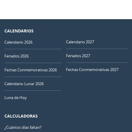
CALENDARIOS
Calendario 2027
Calendario 2026
Feriados 2027
Feriados 2026
Fechas Conmemorativas 2027
Fechas Conmemorativas 2026
Calendario Lunar 2026
Luna de Hoy
CALCULADORAS
¿Cuántos días faltan?