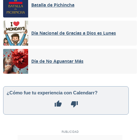
Batalla de Pichincha
Día Nacional de Gracias a Dios es Lunes
Día de No Aguantar Más
¿Cómo fue tu experiencia con Calendarr?