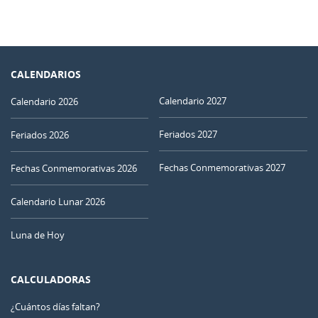
CALENDARIOS
Calendario 2027
Calendario 2026
Feriados 2027
Feriados 2026
Fechas Conmemorativas 2027
Fechas Conmemorativas 2026
Calendario Lunar 2026
Luna de Hoy
CALCULADORAS
¿Cuántos días faltan?