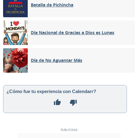
Batalla de Pichincha
Día Nacional de Gracias a Dios es Lunes
Día de No Aguantar Más
¿Cómo fue tu experiencia con Calendarr?