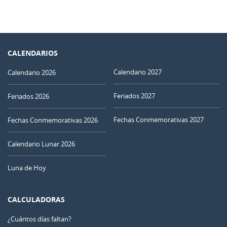
CALENDARIOS
Calendario 2027
Calendario 2026
Feriados 2027
Feriados 2026
Fechas Conmemorativas 2027
Fechas Conmemorativas 2026
Calendario Lunar 2026
Luna de Hoy
CALCULADORAS
¿Cuántos días faltan?