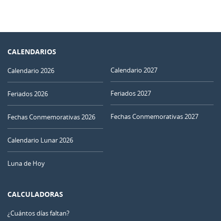
CALENDARIOS
Calendario 2027
Calendario 2026
Feriados 2027
Feriados 2026
Fechas Conmemorativas 2027
Fechas Conmemorativas 2026
Calendario Lunar 2026
Luna de Hoy
CALCULADORAS
¿Cuántos días faltan?