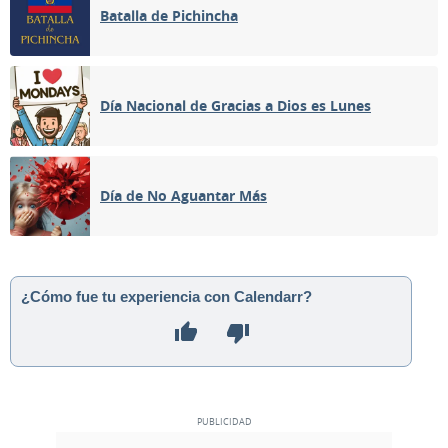
Batalla de Pichincha
Día Nacional de Gracias a Dios es Lunes
Día de No Aguantar Más
¿Cómo fue tu experiencia con Calendarr?