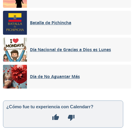
Batalla de Pichincha
Día Nacional de Gracias a Dios es Lunes
Día de No Aguantar Más
¿Cómo fue tu experiencia con Calendarr?