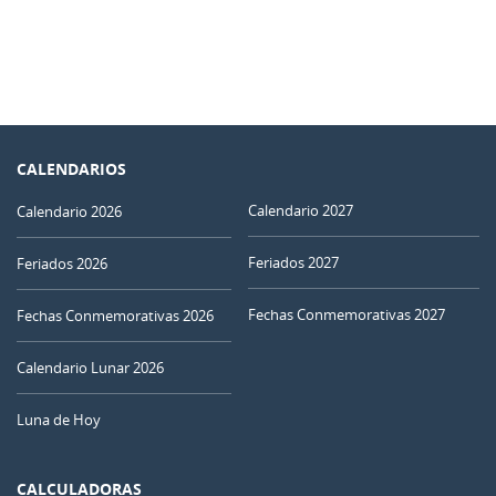
CALENDARIOS
Calendario 2027
Calendario 2026
Feriados 2027
Feriados 2026
Fechas Conmemorativas 2027
Fechas Conmemorativas 2026
Calendario Lunar 2026
Luna de Hoy
CALCULADORAS