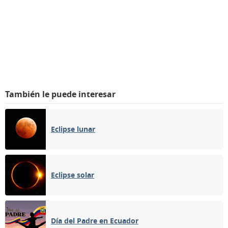
También le puede interesar
Eclipse lunar
Eclipse solar
Día del Padre en Ecuador