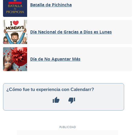
Batalla de Pichincha
Día Nacional de Gracias a Dios es Lunes
Día de No Aguantar Más
¿Cómo fue tu experiencia con Calendarr?