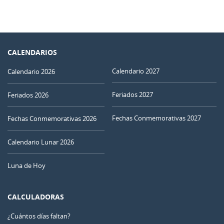
CALENDARIOS
Calendario 2027
Calendario 2026
Feriados 2027
Feriados 2026
Fechas Conmemorativas 2027
Fechas Conmemorativas 2026
Calendario Lunar 2026
Luna de Hoy
CALCULADORAS
¿Cuántos días faltan?