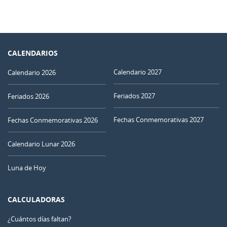
CALENDARIOS
Calendario 2027
Calendario 2026
Feriados 2027
Feriados 2026
Fechas Conmemorativas 2027
Fechas Conmemorativas 2026
Calendario Lunar 2026
Luna de Hoy
CALCULADORAS
¿Cuántos días faltan?