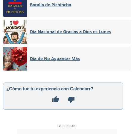
Batalla de Pichincha
Día Nacional de Gracias a Dios es Lunes
Día de No Aguantar Más
¿Cómo fue tu experiencia con Calendarr?