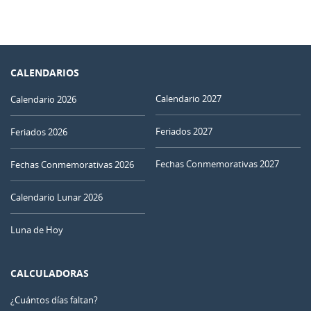
CALENDARIOS
Calendario 2027
Calendario 2026
Feriados 2027
Feriados 2026
Fechas Conmemorativas 2027
Fechas Conmemorativas 2026
Calendario Lunar 2026
Luna de Hoy
CALCULADORAS
¿Cuántos días faltan?