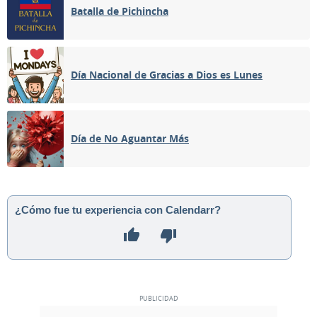
Batalla de Pichincha
Día Nacional de Gracias a Dios es Lunes
Día de No Aguantar Más
¿Cómo fue tu experiencia con Calendarr?