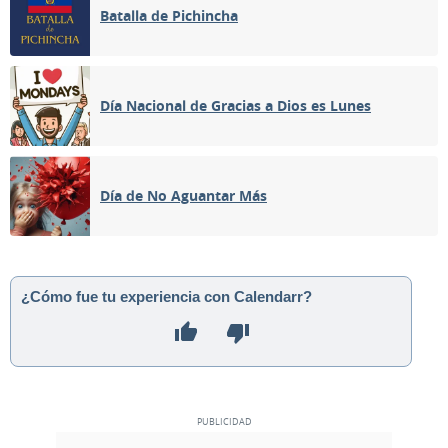
Batalla de Pichincha
Día Nacional de Gracias a Dios es Lunes
Día de No Aguantar Más
¿Cómo fue tu experiencia con Calendarr?