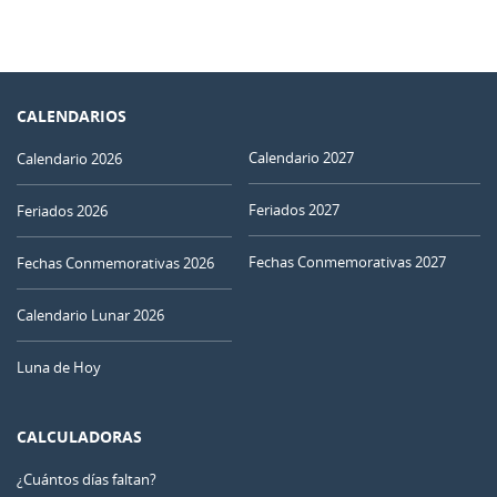
CALENDARIOS
Calendario 2027
Calendario 2026
Feriados 2027
Feriados 2026
Fechas Conmemorativas 2027
Fechas Conmemorativas 2026
Calendario Lunar 2026
Luna de Hoy
CALCULADORAS
¿Cuántos días faltan?