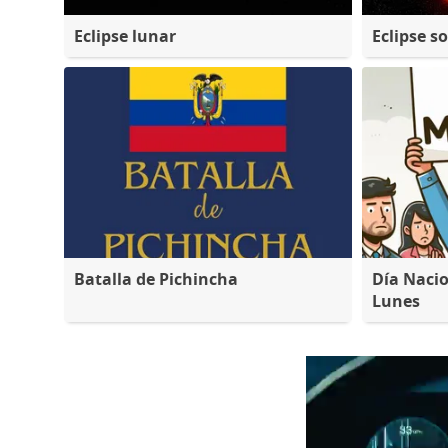
Eclipse lunar
Eclipse so
Batalla de Pichincha
Día Nacio
Lunes