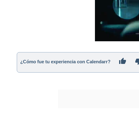
¿Cómo fue tu experiencia con Calendarr?