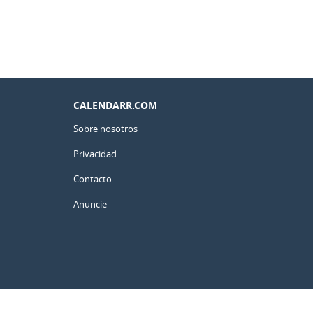
CALENDARR.COM
Sobre nosotros
Privacidad
Contacto
Anuncie