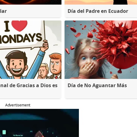
lar
Día del Padre en Ecuador
nal de Gracias a Dios es
Día de No Aguantar Más
Advertisement