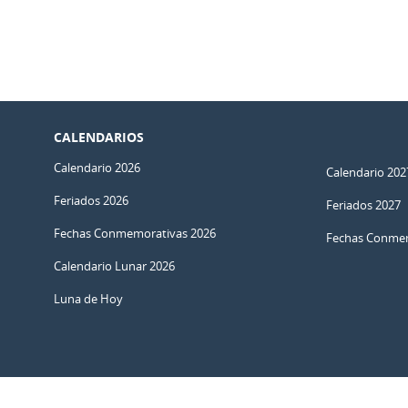
CALENDARIOS
Calendario 2026
Calendario 202
Feriados 2026
Feriados 2027
Fechas Conmemorativas 2026
Fechas Conmem
Calendario Lunar 2026
Luna de Hoy