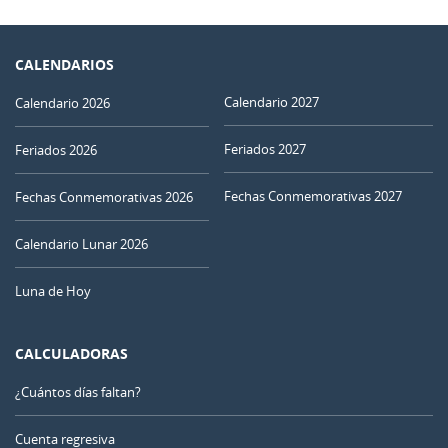
CALENDARIOS
Calendario 2027
Calendario 2026
Feriados 2027
Feriados 2026
Fechas Conmemorativas 2027
Fechas Conmemorativas 2026
Calendario Lunar 2026
Luna de Hoy
CALCULADORAS
¿Cuántos días faltan?
Cuenta regresiva