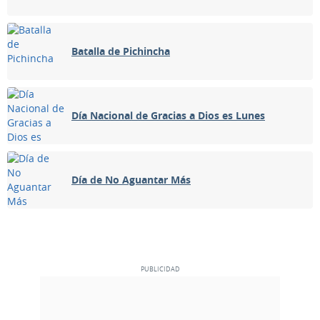
Batalla de Pichincha
Día Nacional de Gracias a Dios es Lunes
Día de No Aguantar Más