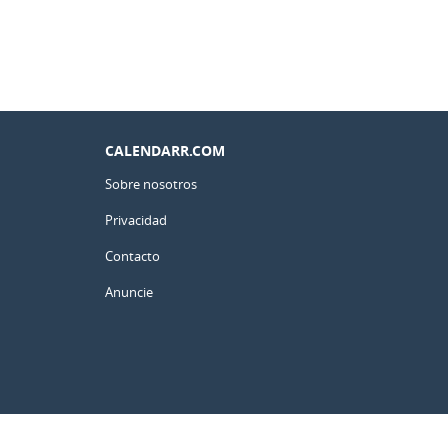
CALENDARR.COM
Sobre nosotros
Privacidad
Contacto
Anuncie