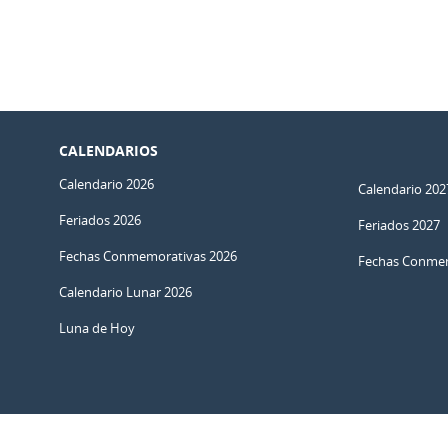
CALENDARIOS
Calendario 2026
Calendario 202
Feriados 2026
Feriados 2027
Fechas Conmemorativas 2026
Fechas Conmem
Calendario Lunar 2026
Luna de Hoy