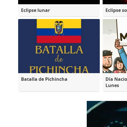
Eclipse lunar
Eclipse so
Batalla de Pichincha
Día Nacio
Lunes