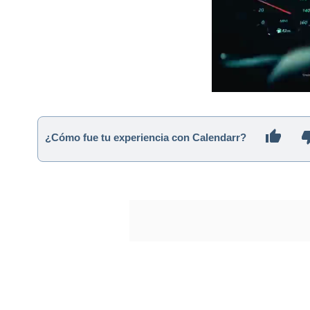
¿Cómo fue tu experiencia con Calendarr?