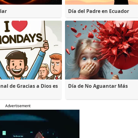
lar
Día del Padre en Ecuador
nal de Gracias a Dios es
Día de No Aguantar Más
Advertisement