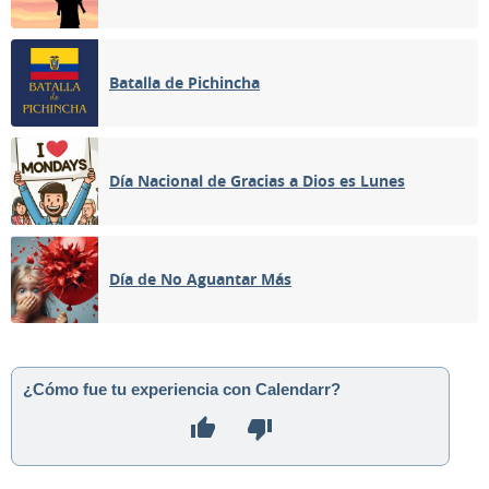
Batalla de Pichincha
Día Nacional de Gracias a Dios es Lunes
Día de No Aguantar Más
¿Cómo fue tu experiencia con Calendarr?