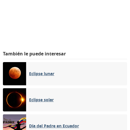
También le puede interesar
Eclipse lunar
Eclipse solar
Día del Padre en Ecuador