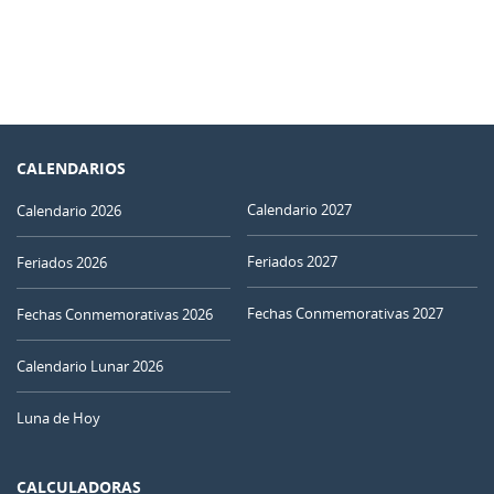
CALENDARIOS
Calendario 2027
Calendario 2026
Feriados 2027
Feriados 2026
Fechas Conmemorativas 2027
Fechas Conmemorativas 2026
Calendario Lunar 2026
Luna de Hoy
CALCULADORAS