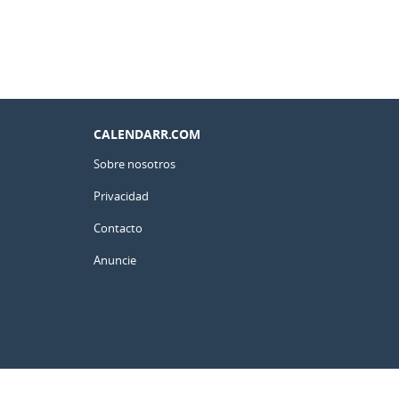
CALENDARR.COM
Sobre nosotros
Privacidad
Contacto
Anuncie