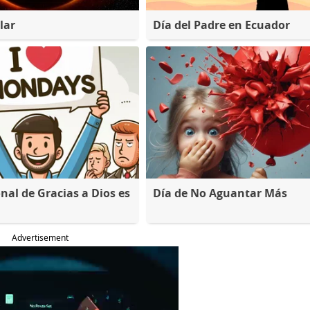
lar
Día del Padre en Ecuador
nal de Gracias a Dios es
Día de No Aguantar Más
Advertisement