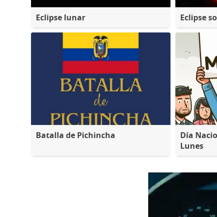
Eclipse lunar
Eclipse so
Batalla de Pichincha
Día Nacio
Lunes