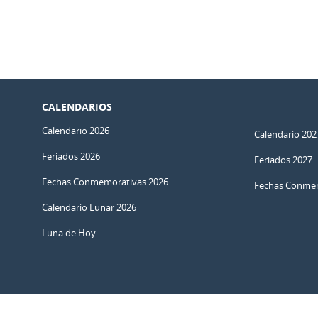
CALENDARIOS
Calendario 2026
Calendario 202
Feriados 2026
Feriados 2027
Fechas Conmemorativas 2026
Fechas Conmem
Calendario Lunar 2026
Luna de Hoy