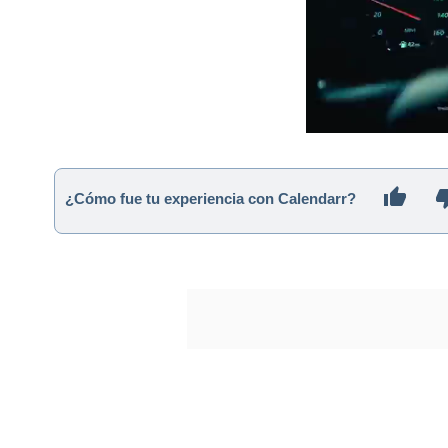
¿Cómo fue tu experiencia con Calendarr?