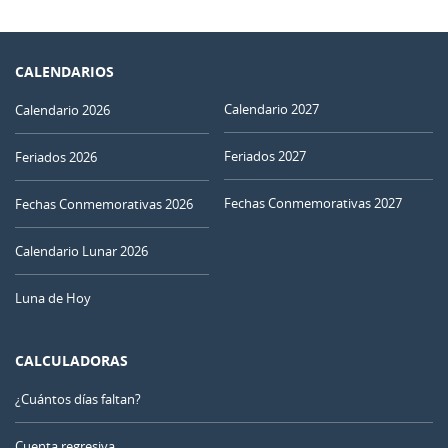
CALENDARIOS
Calendario 2027
Calendario 2026
Feriados 2027
Feriados 2026
Fechas Conmemorativas 2027
Fechas Conmemorativas 2026
Calendario Lunar 2026
Luna de Hoy
CALCULADORAS
¿Cuántos días faltan?
Cuenta regresiva