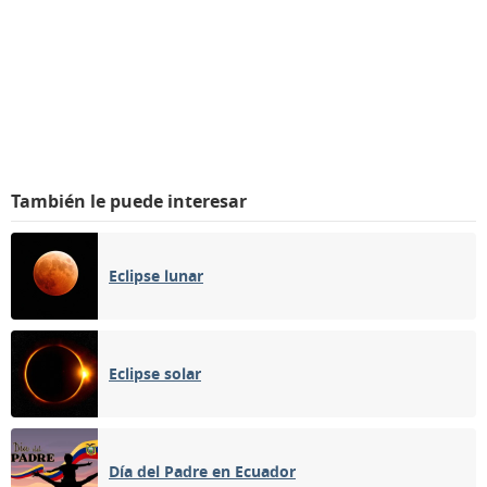
También le puede interesar
Eclipse lunar
Eclipse solar
Día del Padre en Ecuador