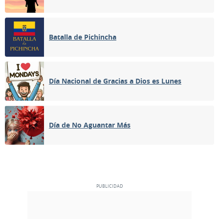
Batalla de Pichincha
Día Nacional de Gracias a Dios es Lunes
Día de No Aguantar Más