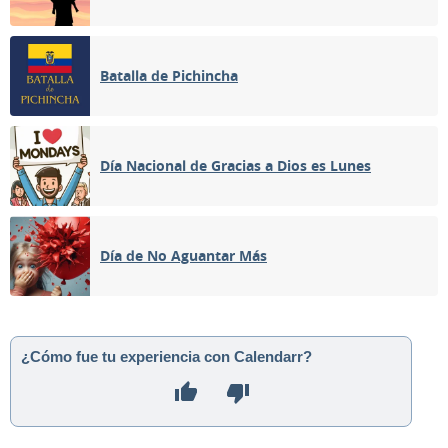
Batalla de Pichincha
Día Nacional de Gracias a Dios es Lunes
Día de No Aguantar Más
¿Cómo fue tu experiencia con Calendarr?