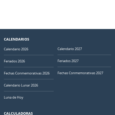
CALENDARIOS
Calendario 2027
Calendario 2026
Feriados 2027
Feriados 2026
Fechas Conmemorativas 2027
Fechas Conmemorativas 2026
Calendario Lunar 2026
Luna de Hoy
CALCULADORAS