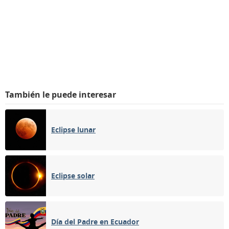
También le puede interesar
Eclipse lunar
Eclipse solar
Día del Padre en Ecuador