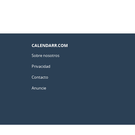
CALENDARR.COM
Sobre nosotros
Privacidad
Contacto
Anuncie