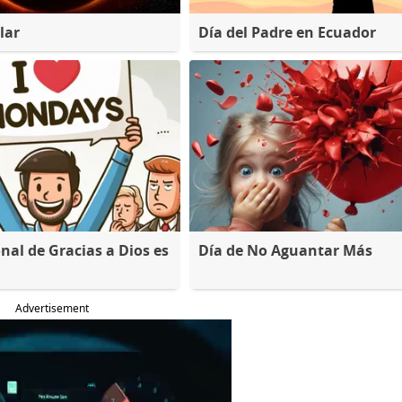
lar
Día del Padre en Ecuador
nal de Gracias a Dios es
Día de No Aguantar Más
Advertisement