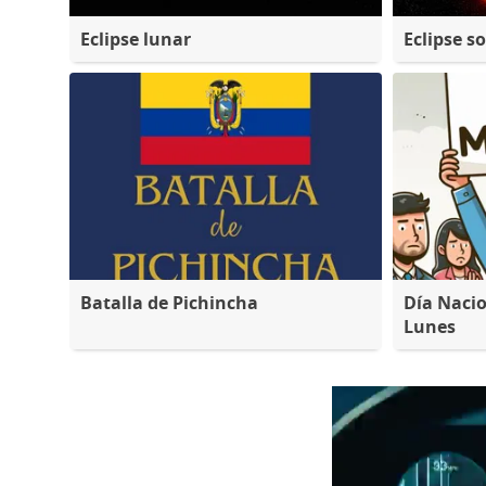
Eclipse lunar
Eclipse so
Batalla de Pichincha
Día Nacio
Lunes