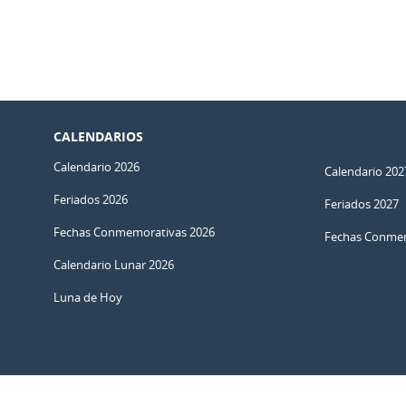
CALENDARIOS
Calendario 2026
Calendario 202
Feriados 2026
Feriados 2027
Fechas Conmemorativas 2026
Fechas Conmem
Calendario Lunar 2026
Luna de Hoy