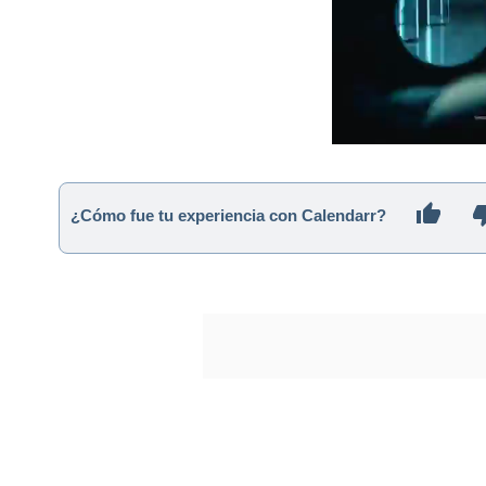
¿Cómo fue tu experiencia con Calendarr?