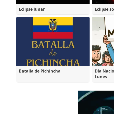
Eclipse lunar
Eclipse so
Batalla de Pichincha
Día Nacio
Lunes