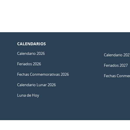
CALENDARIOS
Calendario 2026
Calendario 202
Feriados 2026
Feriados 2027
Fechas Conmemorativas 2026
Fechas Conmem
Calendario Lunar 2026
Luna de Hoy