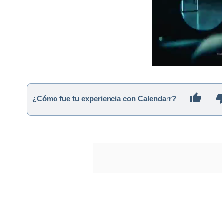
¿Cómo fue tu experiencia con Calendarr?