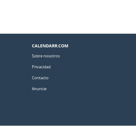
CALENDARR.COM
Sobre nosotros
Privacidad
Contacto
Anuncie