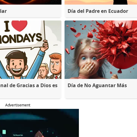
lar
Día del Padre en Ecuador
nal de Gracias a Dios es
Día de No Aguantar Más
Advertisement